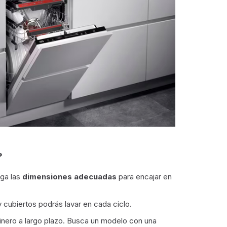
?
nga las
dimensiones adecuadas
para encajar en
 cubiertos podrás lavar en cada ciclo.
dinero a largo plazo. Busca un modelo con una