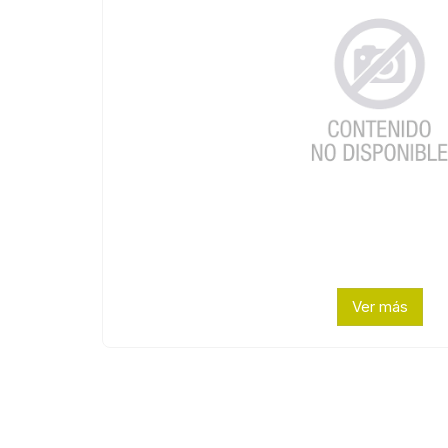
Ver más