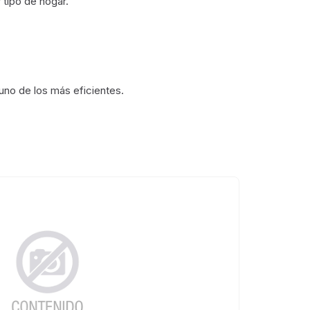
 tipo de hogar.
 uno de los más eficientes.