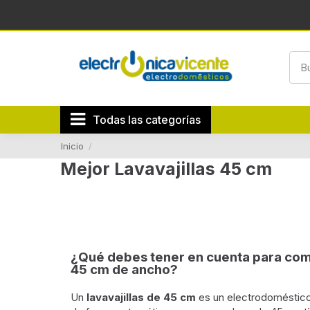
Todas las categorías
Inicio
Mejor Lavavajillas 45 cm
¿Qué debes tener en cuenta para comp
45 cm de ancho?
Un
lavavajillas de 45 cm
es un electrodoméstico d