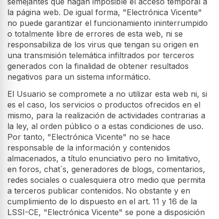
semejantes que hagan imposible el acceso temporal a
la página web. De igual forma, "Electrónica Vicente"
no puede garantizar el funcionamiento ininterrumpido
o totalmente libre de errores de esta web, ni se
responsabiliza de los virus que tengan su origen en
una transmisión telemática infiltrados por terceros
generados con la finalidad de obtener resultados
negativos para un sistema informático.
El Usuario se compromete a no utilizar esta web ni, si
es el caso, los servicios o productos ofrecidos en el
mismo, para la realización de actividades contrarias a
la ley, al orden público o a estas condiciones de uso.
Por tanto, "Electrónica Vicente" no se hace
responsable de la información y contenidos
almacenados, a título enunciativo pero no limitativo,
en foros, chat´s, generadores de blogs, comentarios,
redes sociales o cualesquiera otro medio que permita
a terceros publicar contenidos. No obstante y en
cumplimiento de lo dispuesto en el art. 11 y 16 de la
LSSI-CE, "Electrónica Vicente" se pone a disposición