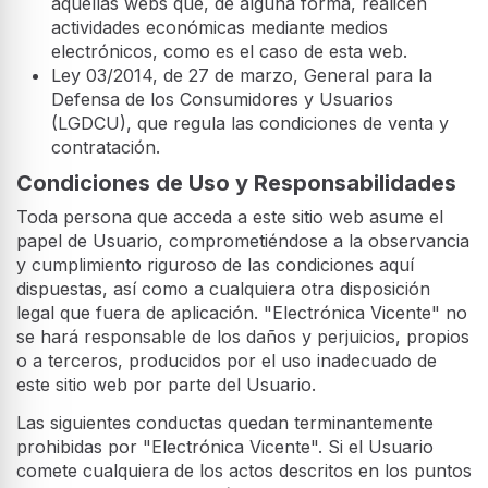
aquellas webs que, de alguna forma, realicen
actividades económicas mediante medios
electrónicos, como es el caso de esta web.
Ley 03/2014, de 27 de marzo, General para la
Defensa de los Consumidores y Usuarios
(LGDCU), que regula las condiciones de venta y
contratación.
Condiciones de Uso y Responsabilidades
Toda persona que acceda a este sitio web asume el
papel de Usuario, comprometiéndose a la observancia
y cumplimiento riguroso de las condiciones aquí
dispuestas, así como a cualquiera otra disposición
legal que fuera de aplicación. "Electrónica Vicente" no
se hará responsable de los daños y perjuicios, propios
o a terceros, producidos por el uso inadecuado de
este sitio web por parte del Usuario.
Las siguientes conductas quedan terminantemente
prohibidas por "Electrónica Vicente". Si el Usuario
comete cualquiera de los actos descritos en los puntos