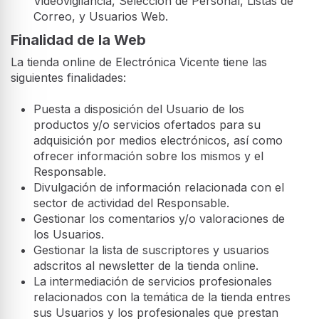
Videovigilancia, Selección de Personal, Listas de
Correo, y Usuarios Web.
Finalidad de la Web
La tienda online de Electrónica Vicente tiene las
siguientes finalidades:
Puesta a disposición del Usuario de los
productos y/o servicios ofertados para su
adquisición por medios electrónicos, así como
ofrecer información sobre los mismos y el
Responsable.
Divulgación de información relacionada con el
sector de actividad del Responsable.
Gestionar los comentarios y/o valoraciones de
los Usuarios.
Gestionar la lista de suscriptores y usuarios
adscritos al newsletter de la tienda online.
La intermediación de servicios profesionales
relacionados con la temática de la tienda entres
sus Usuarios y los profesionales que prestan