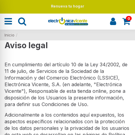
Renueva tu hogar
0
Inicio
Aviso legal
En cumplimiento del artículo 10 de la Ley 34/2002, de
11 de julio, de Servicios de la Sociedad de la
Información y del Comercio Electrónico (LSSICE),
Electrónica Vicente, S.A. (en adelante, "Electrónica
Vicente"), Responsable de esta tienda online, pone a
disposición de los Usuarios la presente información,
para definir sus Condiciones de Uso.
Adicionalmente a los contenidos aquí expuestos, los
aspectos específicos relacionados con la protección
de los datos personales y la privacidad de los usuarios
de esta web se desarrollan en las páginas de Política