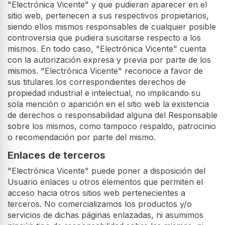
"Electrónica Vicente" y que pudieran aparecer en el
sitio web, pertenecen a sus respectivos propietarios,
siendo ellos mismos responsables de cualquier posible
controversia que pudiera suscitarse respecto a los
mismos. En todo caso, "Electrónica Vicente" cuenta
con la autorización expresa y previa por parte de los
mismos. "Electrónica Vicente" reconoce a favor de
sus titulares los correspondientes derechos de
propiedad industrial e intelectual, no implicando su
sola mención o aparición en el sitio web la existencia
de derechos o responsabilidad alguna del Responsable
sobre los mismos, como tampoco respaldo, patrocinio
o recomendación por parte del mismo.
Enlaces de terceros
"Electrónica Vicente" puede poner a disposición del
Usuario enlaces u otros elementos que permiten el
acceso hacia otros sitios web pertenecientes a
terceros. No comercializamos los productos y/o
servicios de dichas páginas enlazadas, ni asumimos