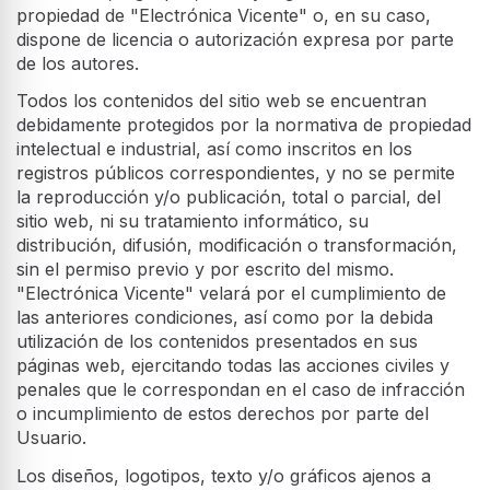
propiedad de "Electrónica Vicente" o, en su caso,
dispone de licencia o autorización expresa por parte
de los autores.
Todos los contenidos del sitio web se encuentran
debidamente protegidos por la normativa de propiedad
intelectual e industrial, así como inscritos en los
registros públicos correspondientes, y no se permite
la reproducción y/o publicación, total o parcial, del
sitio web, ni su tratamiento informático, su
distribución, difusión, modificación o transformación,
sin el permiso previo y por escrito del mismo.
"Electrónica Vicente" velará por el cumplimiento de
las anteriores condiciones, así como por la debida
utilización de los contenidos presentados en sus
páginas web, ejercitando todas las acciones civiles y
penales que le correspondan en el caso de infracción
o incumplimiento de estos derechos por parte del
Usuario.
Los diseños, logotipos, texto y/o gráficos ajenos a