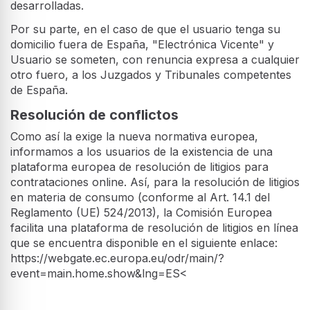
desarrolladas.
Por su parte, en el caso de que el usuario tenga su
domicilio fuera de España, "Electrónica Vicente" y
Usuario se someten, con renuncia expresa a cualquier
otro fuero, a los Juzgados y Tribunales competentes
de España.
Resolución de conflictos
Como así la exige la nueva normativa europea,
informamos a los usuarios de la existencia de una
plataforma europea de resolución de litigios para
contrataciones online. Así, para la resolución de litigios
en materia de consumo (conforme al Art. 14.1 del
Reglamento (UE) 524/2013), la Comisión Europea
facilita una plataforma de resolución de litigios en línea
que se encuentra disponible en el siguiente enlace:
https://webgate.ec.europa.eu/odr/main/?
event=main.home.show&lng=ES<