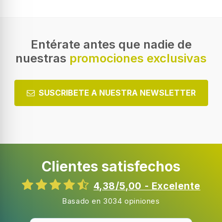
Entérate antes que nadie de
nuestras
promociones exclusivas
SUSCRIBETE A NUESTRA NEWSLETTER
Clientes satisfechos
4,38/5,00 - Excelente
Basado en 3034 opiniones