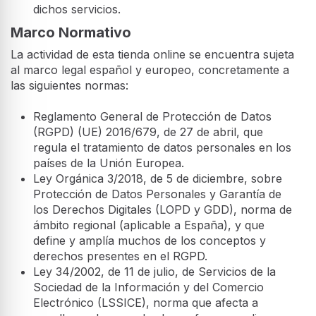
dichos servicios.
Marco Normativo
La actividad de esta tienda online se encuentra sujeta
al marco legal español y europeo, concretamente a
las siguientes normas:
Reglamento General de Protección de Datos
(RGPD) (UE) 2016/679, de 27 de abril, que
regula el tratamiento de datos personales en los
países de la Unión Europea.
Ley Orgánica 3/2018, de 5 de diciembre, sobre
Protección de Datos Personales y Garantía de
los Derechos Digitales (LOPD y GDD), norma de
ámbito regional (aplicable a España), y que
define y amplía muchos de los conceptos y
derechos presentes en el RGPD.
Ley 34/2002, de 11 de julio, de Servicios de la
Sociedad de la Información y del Comercio
Electrónico (LSSICE), norma que afecta a