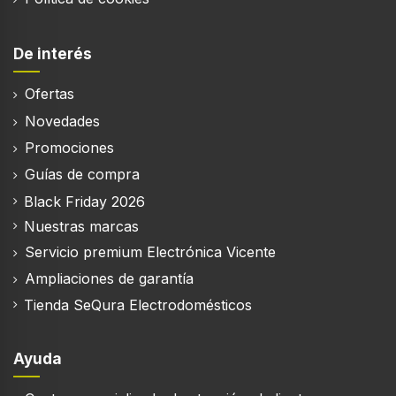
De interés
Ofertas
Novedades
Promociones
Guías de compra
Black Friday 2026
Nuestras marcas
Servicio premium Electrónica Vicente
Ampliaciones de garantía
Tienda SeQura Electrodomésticos
Ayuda