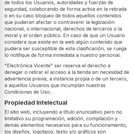
de todos los Usuarios, autoridades y fuerzas de
seguridad, colaborando de forma activa en la retirada
o en su caso bloqueo de todos aquellos contenidos
que pudieran afectar o contravenir la legislación
nacional, o internacional, derechos de terceros o la
moral y el orden público. En caso de que un Usuario
considere que existe en la web algún contenido que
pudiera ser susceptible de esta clasificación, se ruega
lo notifique de forma inmediata a nuestro personal.
"Electrónica Vicente" ser reserva el derecho a
denegar o retirar el acceso a la tienda sin necesidad de
advertencia previa, a instancia propia o de un tercero,
a aquellos Usuarios que incumplan nuestras
Condiciones de Uso.
Propiedad Intelectual
El sitio web, incluyendo a título enunciativo pero no
limitativo su programación, edición, compilación y
demás elementos necesarios para su funcionamiento,
los diseños, logotipos, texto y/o gráficos son