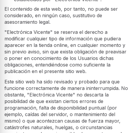
El contenido de esta web, por tanto, no puede ser
considerado, en ningún caso, sustitutivo de
asesoramiento legal.
"Electrónica Vicente" se reserva el derecho a
modificar cualquier tipo de información que pudiera
aparecer en la tienda online, en cualquier momento y
sin previo aviso, sin que exista obligación de preavisar
o poner en conocimiento de los Usuarios dichas
obligaciones, entendiéndose como suficiente la
publicación en el presente sitio web.
Este sitio web ha sido revisado y probado para que
funcione correctamente de manera ininterrumpida. No
obstante, "Electrónica Vicente" no descarta la
posibilidad de que existan ciertos errores de
programación, falta de disponibilidad puntual (por
ejemplo, caídas del servidor, o mantenimiento del
mismo) o que acontezcan causas de fuerza mayor,
catástrofes naturales, huelgas, o circunstancias