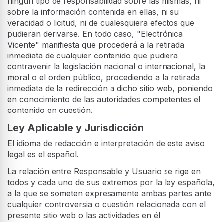
ningún tipo de responsabilidad sobre las mismas, ni
sobre la información contenida en ellas, ni su
veracidad o licitud, ni de cualesquiera efectos que
pudieran derivarse. En todo caso, "Electrónica
Vicente" manifiesta que procederá a la retirada
inmediata de cualquier contenido que pudiera
contravenir la legislación nacional o internacional, la
moral o el orden público, procediendo a la retirada
inmediata de la redirección a dicho sitio web, poniendo
en conocimiento de las autoridades competentes el
contenido en cuestión.
Ley Aplicable y Jurisdicción
El idioma de redacción e interpretación de este aviso
legal es el español.
La relación entre Responsable y Usuario se rige en
todos y cada uno de sus extremos por la ley española,
a la que se someten expresamente ambas partes ante
cualquier controversia o cuestión relacionada con el
presente sitio web o las actividades en él