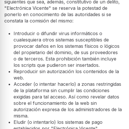
siguientes que sea, además, constitutivo de un delito,
"Electrónica Vicente" se reserva la potestad de
ponerlo en conocimiento de las autoridades si se
constata la comisión del mismo:
Introducir o difundir virus informáticos o
cualesquiera otros sistemas susceptibles de
provocar daños en los sistemas físicos o lógicos
del propietario del dominio, de sus proveedores
o de terceros. Esta prohibición también incluye
los scripts que pudieron ser insertados.
Reproducir sin autorización los contenidos de la
web.
Acceder (o intentar hacerlo) a zonas restringidas
de la plataforma sin cumplir las condiciones
exigidas para tal acceso. Así como revelar datos
sobre el funcionamiento de la web sin
autorización expresa de los administradores de la
misma.
Eludir (o intentarlo) los sistemas de pago
establecidos por "Electrónica Vicente".