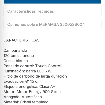
Características Técnicas
Opiniones sobre MEPAMSA 3500528004
CARACTERÍSTICAS
Campana isla
120 cm de ancho
Cristal blanco
Panel de control: Touch Control
Iluminación: barra LED 7W
Filtro de carbono de larga duración
Evacuación Ø: 15 cm
Etiqueta energética: Clase A+
Motor: Motor Energy 900 Slim +
Apagado: Automático
Material: Cristal templado