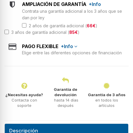
AMPLIACIÓN DE GARANTÍA
+Info
Contrata una garantía adicional a los 3 años que se
dan por ley
2 años de garantía adicional (
66€
)
3 años de garantía adicional (
85€
)
PAGO FLEXIBLE
+Info
Elige entre las diferentes opciones de financiación
Garantía de
¿Necesitas ayuda?
devolución
Garantía de 3 años
Contacta con
hasta 14 días
en todos los
soporte
después
artículos
Descripción