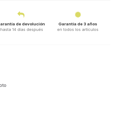
arantía de devolución
Garantía de 3 años
hasta 14 días después
en todos los artículos
oto