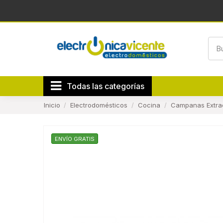
Todas las categorías
Inicio
Electrodomésticos
Cocina
Campanas Extra
ENVÍO GRATIS