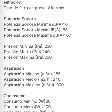
Filtración:
Tipo de filtro de grasa: Aluminio
Potencia Sonora
Potencia Sonora Mínima dB(A): 61
Potencia Sonora Media dB(A): 63
Potencia Sonora Máxima dB(A): 67
Presión Mínima (Pa): 230
Presión Media (Pa): 240
Presión Máxima (Pa):260
Aspiración
Aspiración Mínimo (m3/h: 185
Aspiración Medio (m3/h): 240
Aspiración Máximo (m3/h): 300
Comnsumo:
Consumo Mínimo (W)80
Consumo Medio(W): 100