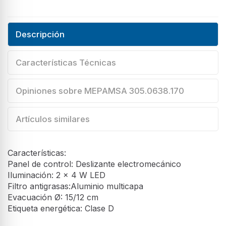
Descripción
Características Técnicas
Opiniones sobre MEPAMSA 305.0638.170
Artículos similares
Características:
Panel de control: Deslizante electromecánico
Iluminación: 2 x 4 W LED
Filtro antigrasas:Aluminio multicapa
Evacuación Ø: 15/12 cm
Etiqueta energética: Clase D