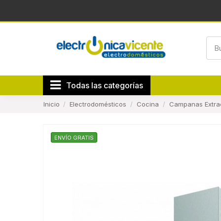
Todas las categorías
Inicio
Electrodomésticos
Cocina
Campanas Extra
ENVÍO GRATIS