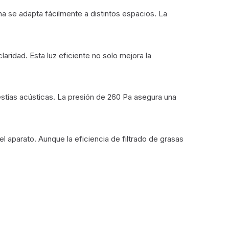
 se adapta fácilmente a distintos espacios. La
aridad. Esta luz eficiente no solo mejora la
estias acústicas. La presión de 260 Pa asegura una
del aparato. Aunque la eficiencia de filtrado de grasas