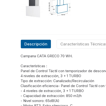
Descripción
Características Técnica
Campana CATA GRECO 70 WH.
Características :
Panel de Control Táctil con temporizador de descone
4 niveles de extracción, 3 + 1 TURBO
Tipo de extracción: Canalizado/Recirculación
Clasificación eficiencia- Panel de Control Táctil co
- 4 niveles de extracción, 3 + 1 TURBO
- Capacidad de extracción: 850 m3/h
- Nivel sonoro: 65dB(A)
- Motor BT3. Extra silencioso. C