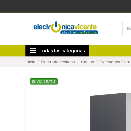
Todas las categorías
Inicio
Electrodomésticos
Cocina
Campanas Extra
ENVÍO GRATIS