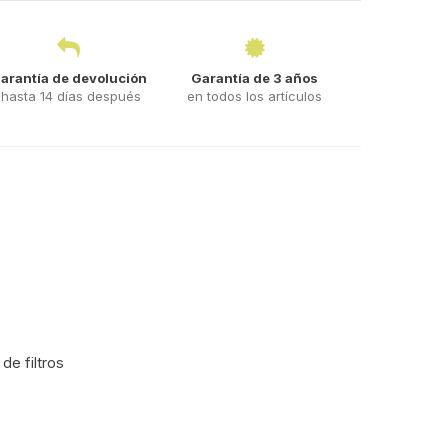
arantía de devolución
Garantía de 3 años
hasta 14 días después
en todos los artículos
de filtros