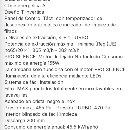
Clase energética A
Diseño T invertida
Panel de Control Táctil con temporizador de
desconexión automática e indicador de limpieza de
filtros
5 Niveles de extracción, 4 + 1 TURBO
Potencia de extracción máxima - mínima (Reg.(UE)
no65/2014): 865 m3/h - 282 m3/h
PRO SILENCE. Motor de tejado No Incluido Consumo
máximo de energía 155W
La campana solo funciona con el motor PRO SILENCE
Iluminación de alta eficiencia mediante LEDs
Sistema de fácil instalación
Filtro MAX panelados totalmente en inox lavables en
lavavajillas
Acabado en cristal negro e inox
Presión max.: 455 Pa - Presión TURBO: 470 Pa
Interior blindado de fácil limpieza
Descarga 200 mm
Consumo de energía anual: 45,5 kWh/año