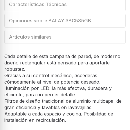
Características Técnicas
Opiniones sobre BALAY 3BC585GB
Artículos similares
Cada detalle de esta campana de pared, de moderno
diseño rectangular está pensado para aportarle
robustez.
Gracias a su control mecánico, accederás
cómodamente al nivel de potencia deseado.
Iluminación por LED: la más efectiva, duradera y
eficiente, para no perder detalle.
Filtros de diseño tradicional de aluminio multicapa, de
gran eficiencia y lavables en lavavajillas.
Adaptable a cada espacio y cocina. Posibilidad de
instalación en recirculación.