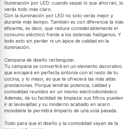
Iluminación por LED: cuando sepas lo que ahorran, lo
verás todo más claro.
Con la iluminación por LED no solo verás mejor y
durante más tiempo. También es con diferencia la más
eficiente, es decir, que reduce considerablemente el
consumo eléctrico frente a los sistemas halógenos. Y
todo esto sin perder ni un ápice de calidad en la
iluminación.
Campana de diseño rectangular.
Tu campana se convertirá en un elemento decorativo
que encajará en perfecta sintonía con el resto de tu
cocina, y lo mejor, es que te ofrecerá las más altas
prestaciones. Porque tendrás potencia, calidad y
comodidad reunidos en un mismo electrodoméstico.
Además, de su facilidad de limpieza: sus filtros pueden
ir al lavavajillas y su moderno acabado en acero
inoxidable te permitirá limpiarlo de una sola pasada.
Todo para que el diseño y la comodidad vayan de la