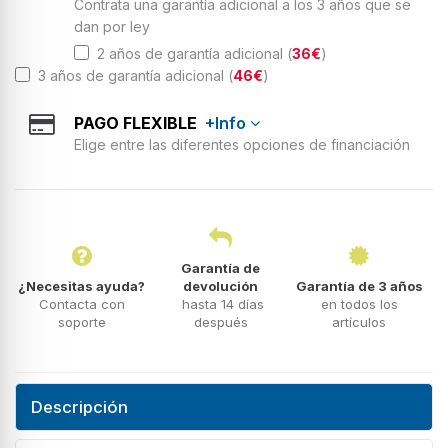
Contrata una garantía adicional a los 3 años que se
dan por ley
2 años de garantía adicional (
36€
)
3 años de garantía adicional (
46€
)
PAGO FLEXIBLE
+Info
Elige entre las diferentes opciones de financiación
Garantía de
¿Necesitas ayuda?
devolución
Garantía de 3 años
Contacta con
hasta 14 días
en todos los
soporte
después
artículos
Descripción