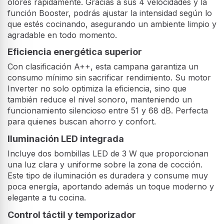
olores rápidamente. Gracias a sus 4 velocidades y la
función Booster, podrás ajustar la intensidad según lo
que estés cocinando, asegurando un ambiente limpio y
agradable en todo momento.
Eficiencia energética superior
Con clasificación A++, esta campana garantiza un
consumo mínimo sin sacrificar rendimiento. Su motor
Inverter no solo optimiza la eficiencia, sino que
también reduce el nivel sonoro, manteniendo un
funcionamiento silencioso entre 51 y 68 dB. Perfecta
para quienes buscan ahorro y confort.
Iluminación LED integrada
Incluye dos bombillas LED de 3 W que proporcionan
una luz clara y uniforme sobre la zona de cocción.
Este tipo de iluminación es duradera y consume muy
poca energía, aportando además un toque moderno y
elegante a tu cocina.
Control táctil y temporizador