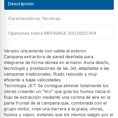
Descripción
Características Técnicas
Opiniones sobre MEPAMSA 300.0553.104
Versión únicamente con salida al exterior.
Campana extractora de pared diseñada para
integrarse de forma idónea en armario. Auna diseño,
tecnología y prestaciones de las Jet, adaptadas a las
campanas tradicionales. Ruido reducido y muy
eficiente a bajas velocidades.
Tecnología JET: Se consigue eliminar totalmente los
olores creando un "tiro" que guía los humos hacia el
flujo de extracción mediante una cortina de aire en la
parte frontal de la campana que, combinada con el
grupo motor, crea una barrera a la grasa, olores,
humos y vapor, evitando que los mismos salgan por el