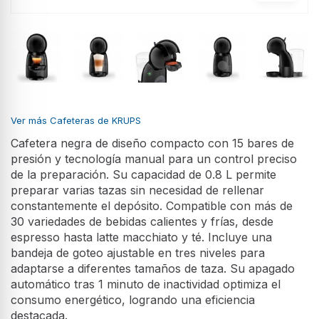
Ver más Cafeteras de KRUPS
Cafetera negra de diseño compacto con 15 bares de
presión y tecnología manual para un control preciso
de la preparación. Su capacidad de 0.8 L permite
preparar varias tazas sin necesidad de rellenar
constantemente el depósito. Compatible con más de
30 variedades de bebidas calientes y frías, desde
espresso hasta latte macchiato y té. Incluye una
bandeja de goteo ajustable en tres niveles para
adaptarse a diferentes tamaños de taza. Su apagado
automático tras 1 minuto de inactividad optimiza el
consumo energético, logrando una eficiencia
destacada.