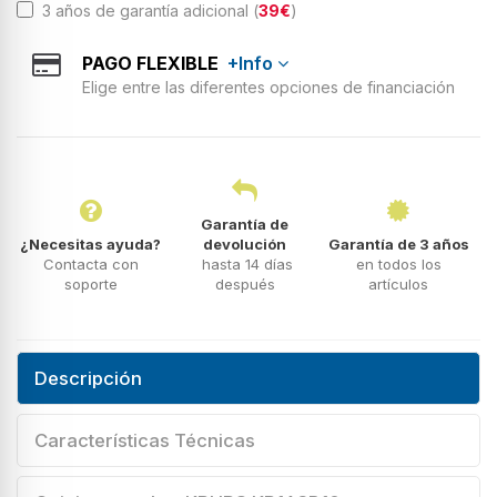
3 años de garantía adicional (
39€
)
PAGO FLEXIBLE
+Info
Elige entre las diferentes opciones de financiación
Garantía de
¿Necesitas ayuda?
devolución
Garantía de 3 años
Contacta con
hasta 14 días
en todos los
soporte
después
artículos
Descripción
Características Técnicas