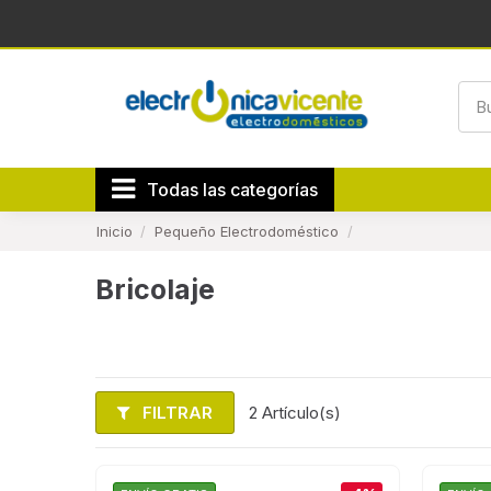
Todas las categorías
Inicio
Pequeño Electrodoméstico
Bricolaje
FILTRAR
2 Artículo(s)