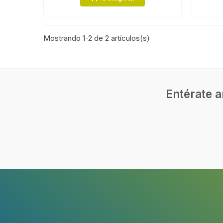
Mostrando 1-2 de 2 artículos(s)
Entérate a