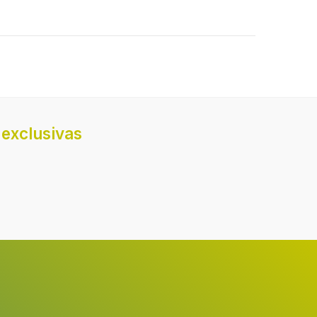
exclusivas