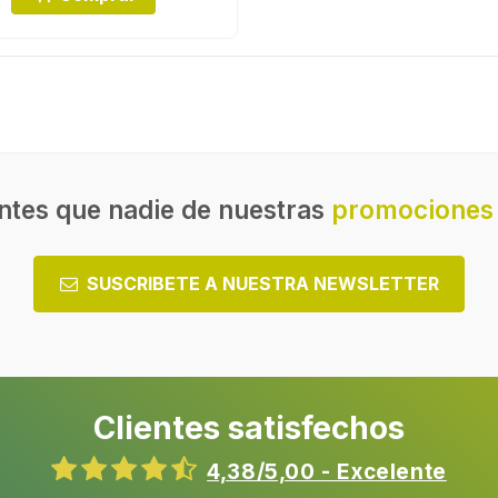
ntes que nadie de nuestras
promociones 
SUSCRIBETE A NUESTRA NEWSLETTER
Clientes satisfechos
4,38/5,00 - Excelente