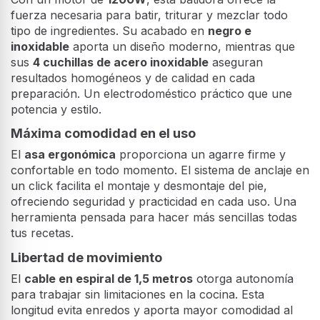
fuerza necesaria para batir, triturar y mezclar todo
tipo de ingredientes. Su acabado en
negro e
inoxidable
aporta un diseño moderno, mientras que
sus
4 cuchillas de acero inoxidable
aseguran
resultados homogéneos y de calidad en cada
preparación. Un electrodoméstico práctico que une
potencia y estilo.
Máxima comodidad en el uso
El
asa ergonómica
proporciona un agarre firme y
confortable en todo momento. El sistema de anclaje en
un click facilita el montaje y desmontaje del pie,
ofreciendo seguridad y practicidad en cada uso. Una
herramienta pensada para hacer más sencillas todas
tus recetas.
Libertad de movimiento
El
cable en espiral de 1,5 metros
otorga autonomía
para trabajar sin limitaciones en la cocina. Esta
longitud evita enredos y aporta mayor comodidad al