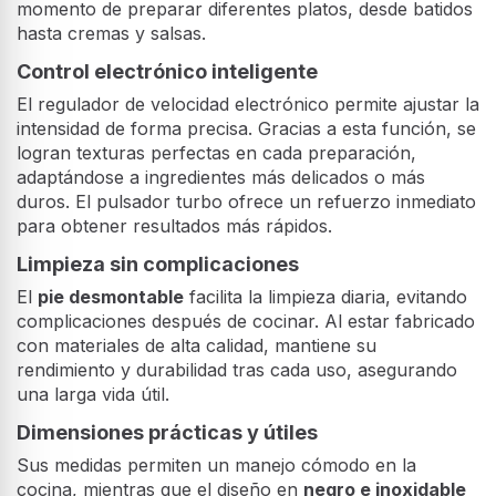
momento de preparar diferentes platos, desde batidos
hasta cremas y salsas.
Control electrónico inteligente
El regulador de velocidad electrónico permite ajustar la
intensidad de forma precisa. Gracias a esta función, se
logran texturas perfectas en cada preparación,
adaptándose a ingredientes más delicados o más
duros. El pulsador turbo ofrece un refuerzo inmediato
para obtener resultados más rápidos.
Limpieza sin complicaciones
El
pie desmontable
facilita la limpieza diaria, evitando
complicaciones después de cocinar. Al estar fabricado
con materiales de alta calidad, mantiene su
rendimiento y durabilidad tras cada uso, asegurando
una larga vida útil.
Dimensiones prácticas y útiles
Sus medidas permiten un manejo cómodo en la
cocina, mientras que el diseño en
negro e inoxidable