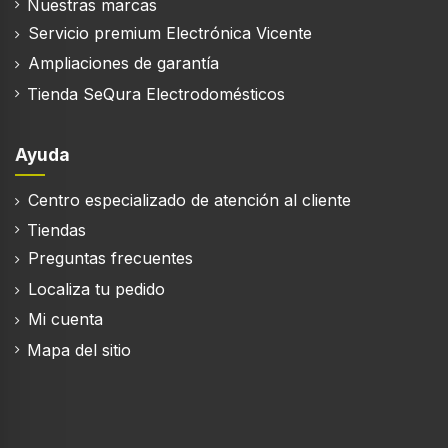
Nuestras marcas
Servicio premium Electrónica Vicente
Ampliaciones de garantía
Tienda SeQura Electrodomésticos
Ayuda
Centro especializado de atención al cliente
Tiendas
Preguntas frecuentes
Localiza tu pedido
Mi cuenta
Mapa del sitio