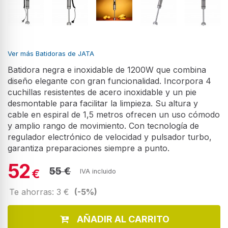
Ver más Batidoras de JATA
Batidora negra e inoxidable de 1200W que combina
diseño elegante con gran funcionalidad. Incorpora 4
cuchillas resistentes de acero inoxidable y un pie
desmontable para facilitar la limpieza. Su altura y
cable en espiral de 1,5 metros ofrecen un uso cómodo
y amplio rango de movimiento. Con tecnología de
regulador electrónico de velocidad y pulsador turbo,
garantiza preparaciones siempre a punto.
52
55 €
€
IVA incluido
Te ahorras: 3 €
(-5%)
AÑADIR AL CARRITO