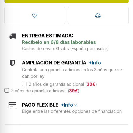
ENTREGA ESTIMADA:
Recíbelo en 6/8 días laborables
Gastos de envío:
Gratis
(España peninsular)
AMPLIACIÓN DE GARANTÍA
+Info
Contrata una garantía adicional a los 3 años que se
dan por ley
2 años de garantía adicional (
30€
)
3 años de garantía adicional (
39€
)
PAGO FLEXIBLE
+Info
Elige entre las diferentes opciones de financiación