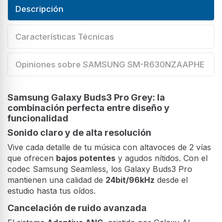
Descripción
Características Técnicas
Opiniones sobre SAMSUNG SM-R630NZAAPHE
Samsung Galaxy Buds3 Pro Grey: la
combinación perfecta entre diseño y
funcionalidad
Sonido claro y de alta resolución
Vive cada detalle de tu música con altavoces de 2 vías
que ofrecen
bajos potentes
y agudos nítidos. Con el
codec Samsung Seamless, los Galaxy Buds3 Pro
mantienen una calidad de
24bit/96kHz
desde el
estudio hasta tus oídos.
Cancelación de ruido avanzada