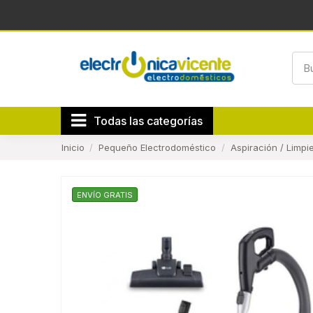
Todas las categorías
Inicio
Pequeño Electrodoméstico
Aspiración / Limpi
ENVÍO GRATIS