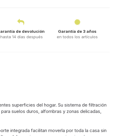
arantía de devolución
Garantía de 3 años
hasta 14 días después
en todos los artículos