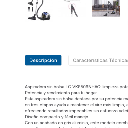
Descripción
Características Técnica