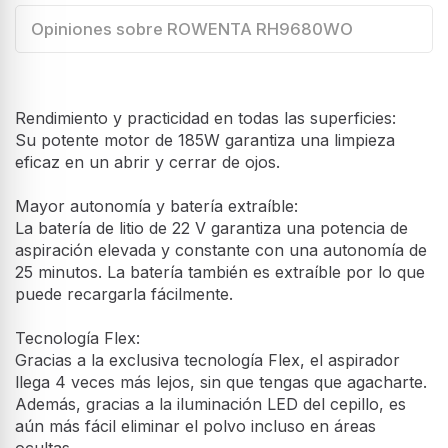
Opiniones sobre ROWENTA RH9680WO
Rendimiento y practicidad en todas las superficies:
Su potente motor de 185W garantiza una limpieza
eficaz en un abrir y cerrar de ojos.
Mayor autonomía y batería extraíble:
La batería de litio de 22 V garantiza una potencia de
aspiración elevada y constante con una autonomía de
25 minutos. La batería también es extraíble por lo que
puede recargarla fácilmente.
Tecnología Flex:
Gracias a la exclusiva tecnología Flex, el aspirador
llega 4 veces más lejos, sin que tengas que agacharte.
Además, gracias a la iluminación LED del cepillo, es
aún más fácil eliminar el polvo incluso en áreas
ocultas.