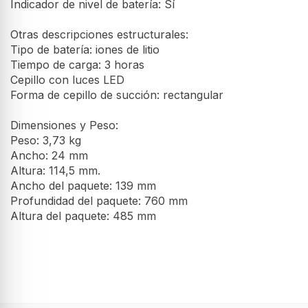
Indicador de nivel de batería: Sí
Otras descripciones estructurales:
Tipo de batería: iones de litio
Tiempo de carga: 3 horas
Cepillo con luces LED
Forma de cepillo de succión: rectangular
Dimensiones y Peso:
Peso: 3,73 kg
Ancho: 24 mm
Altura: 114,5 mm.
Ancho del paquete: 139 mm
Profundidad del paquete: 760 mm
Altura del paquete: 485 mm
Desempeño
Superficies de limpieza
Suelo duro, Alfombra, Escalones