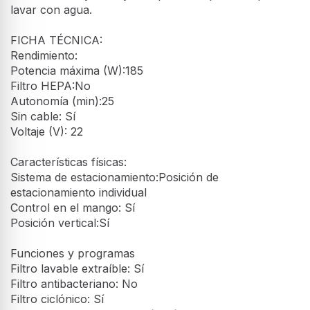
lavar con agua.
FICHA TÉCNICA:
Rendimiento:
Potencia máxima (W):185
Filtro HEPA:No
Autonomía (min):25
Sin cable: Sí
Voltaje (V): 22
Características físicas:
Sistema de estacionamiento:Posición de
estacionamiento individual
Control en el mango: Sí
Posición vertical:Sí
Funciones y programas
Filtro lavable extraíble: Sí
Filtro antibacteriano: No
Filtro ciclónico: Sí