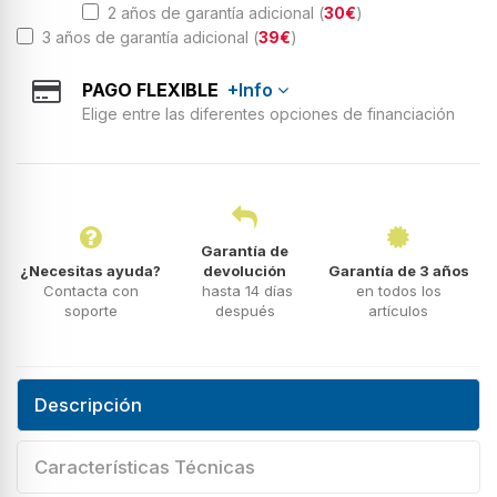
2 años de garantía adicional (
30€
)
3 años de garantía adicional (
39€
)
PAGO FLEXIBLE
+Info
Elige entre las diferentes opciones de financiación
Garantía de
¿Necesitas ayuda?
devolución
Garantía de 3 años
Contacta con
hasta 14 días
en todos los
soporte
después
artículos
Descripción
Características Técnicas