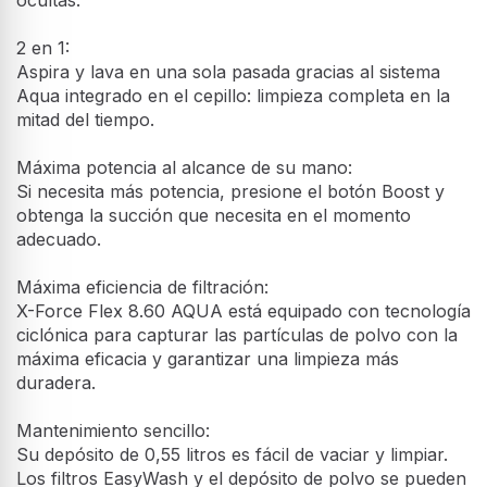
2 en 1:
Aspira y lava en una sola pasada gracias al sistema
Aqua integrado en el cepillo: limpieza completa en la
mitad del tiempo.
Máxima potencia al alcance de su mano:
Si necesita más potencia, presione el botón Boost y
obtenga la succión que necesita en el momento
adecuado.
Máxima eficiencia de filtración:
X-Force Flex 8.60 AQUA está equipado con tecnología
ciclónica para capturar las partículas de polvo con la
máxima eficacia y garantizar una limpieza más
duradera.
Mantenimiento sencillo:
Su depósito de 0,55 litros es fácil de vaciar y limpiar.
Los filtros EasyWash y el depósito de polvo se pueden