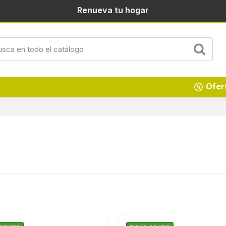
Renueva tu hogar
Ofer