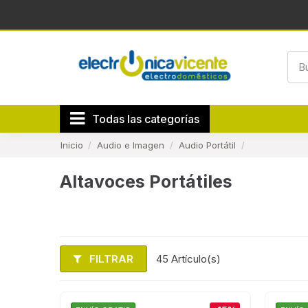
Todas las categorías
Inicio
Audio e Imagen
Audio Portátil
Altavoces Portátiles
FILTRAR
45 Artículo(s)