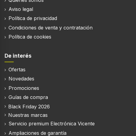
Aviso legal
Política de privacidad
Condiciones de venta y contratación
Política de cookies
De interés
Ofertas
Novedades
Promociones
Guías de compra
Black Friday 2026
Nuestras marcas
Servicio premium Electrónica Vicente
Ampliaciones de garantía