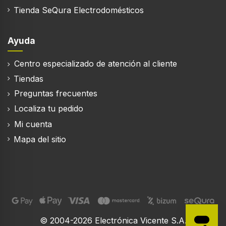
Tienda SeQura Electrodomésticos
Ayuda
Centro especializado de atención al cliente
Tiendas
Preguntas frecuentes
Localiza tu pedido
Mi cuenta
Mapa del sitio
© 2004-2026 Electrónica Vicente S.A.