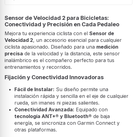
Sensor de Velocidad 2 para Bicicletas:
Conectividad y Precisión en Cada Pedaleo
Mejora tu experiencia ciclista con el
Sensor de
Velocidad 2
, un accesorio esencial para cualquier
ciclista apasionado. Diseñado para una
medición
precisa
de la velocidad y la distancia, este sensor
inalámbrico es el compañero perfecto para tus
entrenamientos y recorridos.
Fijación y Conectividad Innovadoras
Fácil de Instalar:
Su diseño permite una
instalación rápida y sencilla en el eje de cualquier
rueda, sin imanes ni piezas salientes.
Conectividad Avanzada:
Equipado con
tecnología ANT+® y Bluetooth®
de baja
energía, se sincroniza con Garmin Connect y
otras plataformas.