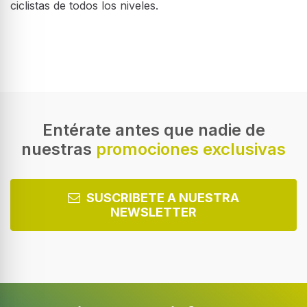
ciclistas de todos los niveles.
Entérate antes que nadie de
nuestras
promociones exclusivas
SUSCRIBETE A NUESTRA
NEWSLETTER