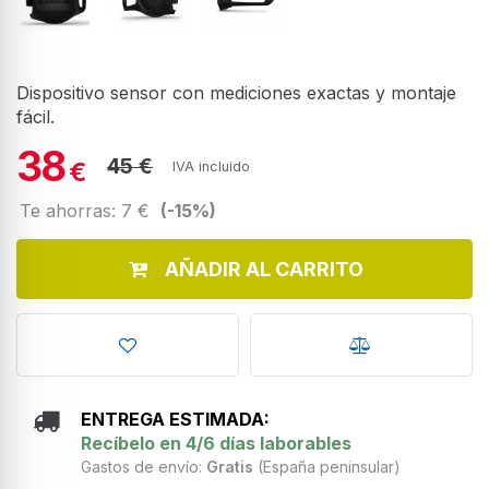
Dispositivo sensor con mediciones exactas y montaje
fácil.
38
45 €
€
IVA incluido
Te ahorras: 7 €
(-15%)
AÑADIR AL CARRITO
ENTREGA ESTIMADA:
Recíbelo en 4/6 días laborables
Gastos de envío:
Gratis
(España peninsular)