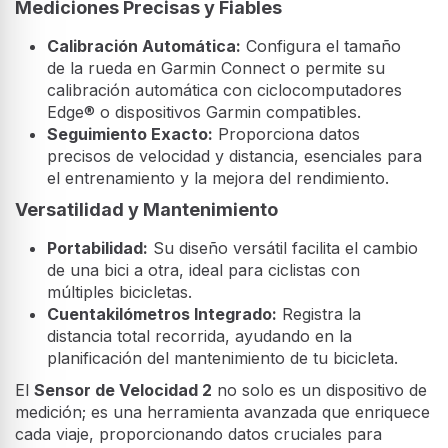
Mediciones Precisas y Fiables
Calibración Automática:
Configura el tamaño
de la rueda en Garmin Connect o permite su
calibración automática con ciclocomputadores
Edge® o dispositivos Garmin compatibles.
Seguimiento Exacto:
Proporciona datos
precisos de velocidad y distancia, esenciales para
el entrenamiento y la mejora del rendimiento.
Versatilidad y Mantenimiento
Portabilidad:
Su diseño versátil facilita el cambio
de una bici a otra, ideal para ciclistas con
múltiples bicicletas.
Cuentakilómetros Integrado:
Registra la
distancia total recorrida, ayudando en la
planificación del mantenimiento de tu bicicleta.
El
Sensor de Velocidad 2
no solo es un dispositivo de
medición; es una herramienta avanzada que enriquece
cada viaje, proporcionando datos cruciales para