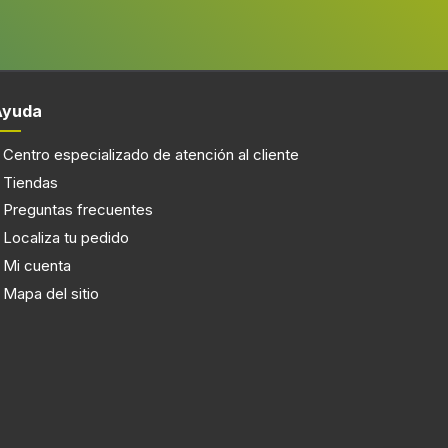
Ayuda
Centro especializado de atención al cliente
Tiendas
Preguntas frecuentes
Localiza tu pedido
Mi cuenta
Mapa del sitio