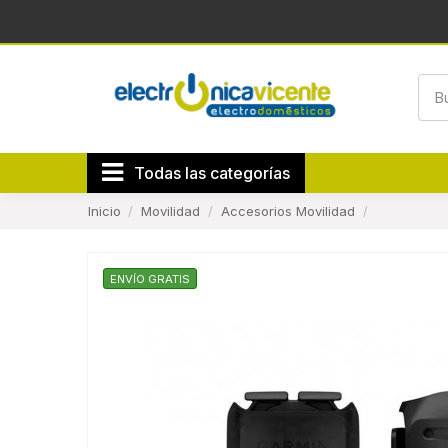
Todas las categorías
Inicio
Movilidad
Accesorios Movilidad
ENVÍO GRATIS