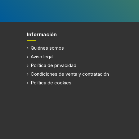
Información
Quiénes somos
Aviso legal
Política de privacidad
Condiciones de venta y contratación
Política de cookies