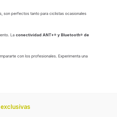
es, son perfectos tanto para ciclistas ocasionales
iento. La
conectividad ANT+® y Bluetooth® de
mpararte con los profesionales. Experimenta una
exclusivas