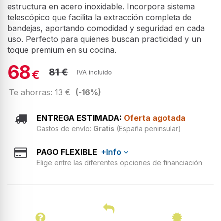
estructura en acero inoxidable. Incorpora sistema
telescópico que facilita la extracción completa de
bandejas, aportando comodidad y seguridad en cada
uso. Perfecto para quienes buscan practicidad y un
toque premium en su cocina.
68
81 €
€
IVA incluido
Te ahorras: 13 €
(-16%)
ENTREGA ESTIMADA:
Oferta agotada
Gastos de envío:
Gratis
(España peninsular)
PAGO FLEXIBLE
+Info
Elige entre las diferentes opciones de financiación