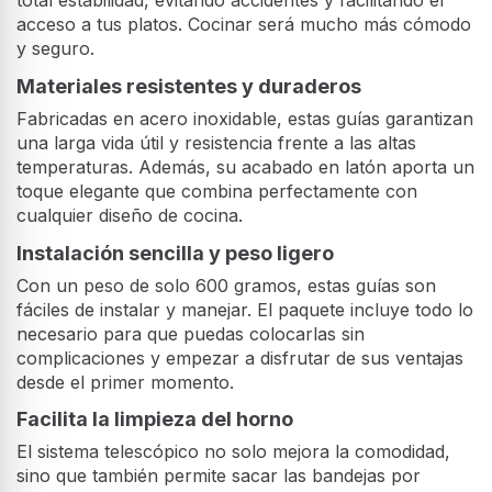
acceso a tus platos. Cocinar será mucho más cómodo
y seguro.
Materiales resistentes y duraderos
Fabricadas en acero inoxidable, estas guías garantizan
una larga vida útil y resistencia frente a las altas
temperaturas. Además, su acabado en latón aporta un
toque elegante que combina perfectamente con
cualquier diseño de cocina.
Instalación sencilla y peso ligero
Con un peso de solo 600 gramos, estas guías son
fáciles de instalar y manejar. El paquete incluye todo lo
necesario para que puedas colocarlas sin
complicaciones y empezar a disfrutar de sus ventajas
desde el primer momento.
Facilita la limpieza del horno
El sistema telescópico no solo mejora la comodidad,
sino que también permite sacar las bandejas por