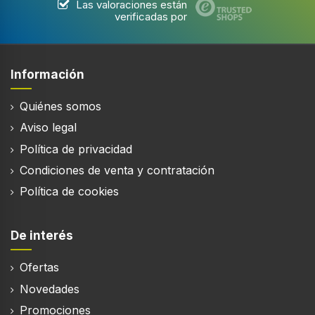
Las valoraciones están
verificadas por
Información
Quiénes somos
Aviso legal
Política de privacidad
Condiciones de venta y contratación
Política de cookies
De interés
Ofertas
Novedades
Promociones