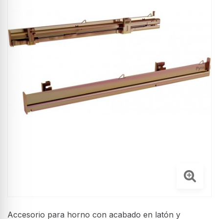
Accesorio para horno con acabado en latón y