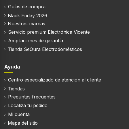
Guías de compra
Black Friday 2026
Nuestras marcas
Servicio premium Electrónica Vicente
Ampliaciones de garantía
Tienda SeQura Electrodomésticos
Ayuda
Centro especializado de atención al cliente
Tiendas
Preguntas frecuentes
Localiza tu pedido
Mi cuenta
Mapa del sitio