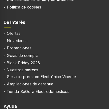
Política de cookies
De interés
Ofertas
Novedades
Promociones
Guías de compra
Black Friday 2026
Nuestras marcas
Servicio premium Electrónica Vicente
Ampliaciones de garantía
Tienda SeQura Electrodomésticos
Ayuda