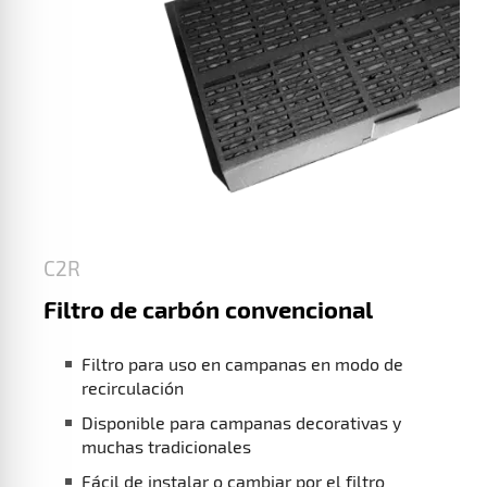
C2R
Filtro de carbón convencional
Filtro para uso en campanas en modo de
recirculación
Disponible para campanas decorativas y
muchas tradicionales
Fácil de instalar o cambiar por el filtro