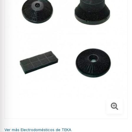
Ver más Electrodomésticos de TEKA