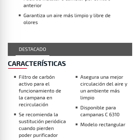
anterior
Garantiza un aire más limpio y libre de
olores
DESTACADO
CARACTERÍSTICAS
Filtro de carbón activo para el funcionamiento
de la campana en recirculación
Se recomienda la sustitución periódica cuando
pierden poder purificador
Su instalación es sencilla
Asegura una mejor circulación del aire y un
ambiente más limpio
Disponible para campanas C 6310
Modelo rectangular