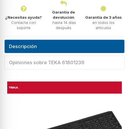
Garantía de
¿Necesitas ayuda?
devolución
Garantía de 3 años
Contacta con
hasta 14 días
en todos los
soporte
después
artículos
Descripción
Opiniones sobre TEKA 61801239