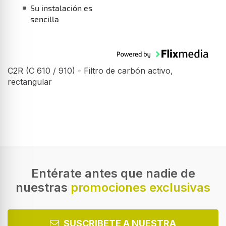
C2R (C 610 / 910) - Filtro de carbón activo,
rectangular
Entérate antes que nadie de
nuestras
promociones exclusivas
SUSCRIBETE A NUESTRA
NEWSLETTER