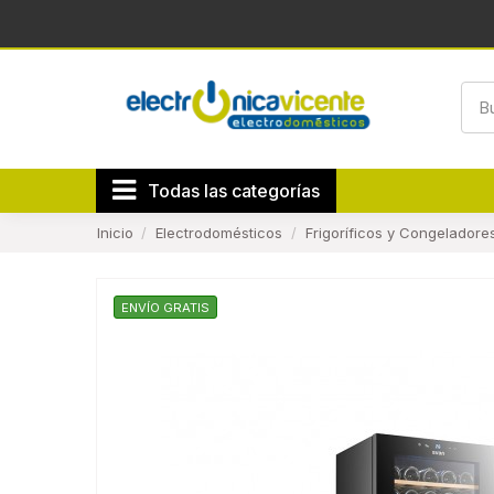
Todas las categorías
Inicio
Electrodomésticos
Frigoríficos y Congeladore
ENVÍO GRATIS