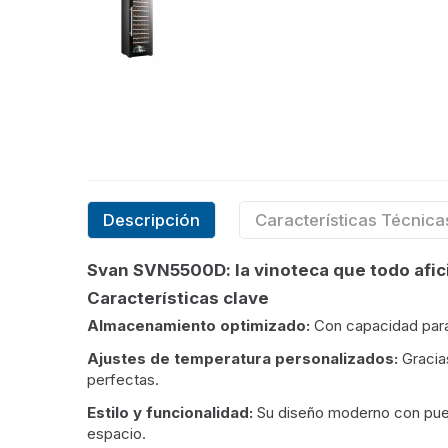
Descripción
Características Técnica
Svan SVN5500D: la vinoteca que todo afic
Características clave
Almacenamiento optimizado:
Con capacidad par
Ajustes de temperatura personalizados:
Gracias
perfectas.
Estilo y funcionalidad:
Su diseño moderno con puerta
espacio.