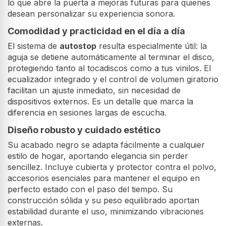
lo que abre la puerta a mejoras futuras para quienes
desean personalizar su experiencia sonora.
Comodidad y practicidad en el día a día
El sistema de
autostop
resulta especialmente útil: la
aguja se detiene automáticamente al terminar el disco,
protegiendo tanto al tocadiscos como a tus vinilos. El
ecualizador integrado y el control de volumen giratorio
facilitan un ajuste inmediato, sin necesidad de
dispositivos externos. Es un detalle que marca la
diferencia en sesiones largas de escucha.
Diseño robusto y cuidado estético
Su acabado negro se adapta fácilmente a cualquier
estilo de hogar, aportando elegancia sin perder
sencillez. Incluye cubierta y protector contra el polvo,
accesorios esenciales para mantener el equipo en
perfecto estado con el paso del tiempo. Su
construcción sólida y su peso equilibrado aportan
estabilidad durante el uso, minimizando vibraciones
externas.