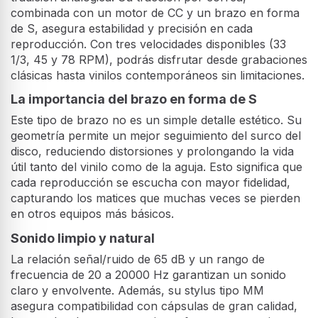
combinada con un motor de CC y un brazo en forma
de S, asegura estabilidad y precisión en cada
reproducción. Con tres velocidades disponibles (33
1/3, 45 y 78 RPM), podrás disfrutar desde grabaciones
clásicas hasta vinilos contemporáneos sin limitaciones.
La importancia del brazo en forma de S
Este tipo de brazo no es un simple detalle estético. Su
geometría permite un mejor seguimiento del surco del
disco, reduciendo distorsiones y prolongando la vida
útil tanto del vinilo como de la aguja. Esto significa que
cada reproducción se escucha con mayor fidelidad,
capturando los matices que muchas veces se pierden
en otros equipos más básicos.
Sonido limpio y natural
La relación señal/ruido de 65 dB y un rango de
frecuencia de 20 a 20000 Hz garantizan un sonido
claro y envolvente. Además, su stylus tipo MM
asegura compatibilidad con cápsulas de gran calidad,