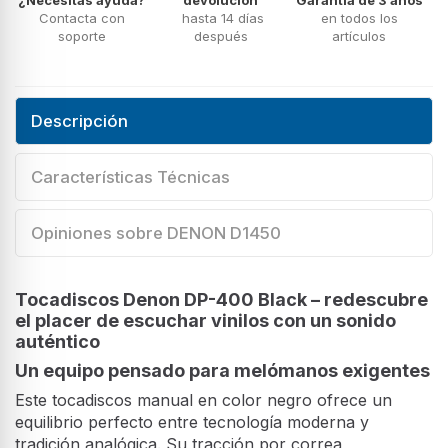
Contacta con
hasta 14 días
en todos los
soporte
después
artículos
Descripción
Características Técnicas
Opiniones sobre DENON D1450
Tocadiscos Denon DP-400 Black – redescubre
el placer de escuchar vinilos con un sonido
auténtico
Un equipo pensado para melómanos exigentes
Este tocadiscos manual en color negro ofrece un
equilibrio perfecto entre tecnología moderna y
tradición analógica. Su tracción por correa,