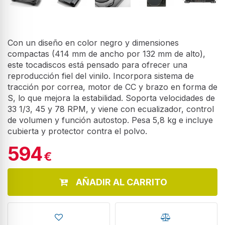
Con un diseño en color negro y dimensiones
compactas (414 mm de ancho por 132 mm de alto),
este tocadiscos está pensado para ofrecer una
reproducción fiel del vinilo. Incorpora sistema de
tracción por correa, motor de CC y brazo en forma de
S, lo que mejora la estabilidad. Soporta velocidades de
33 1/3, 45 y 78 RPM, y viene con ecualizador, control
de volumen y función autostop. Pesa 5,8 kg e incluye
cubierta y protector contra el polvo.
594
€
AÑADIR AL CARRITO