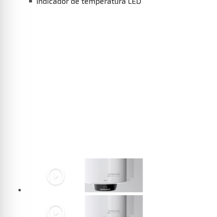
Indicador de temperatura LED