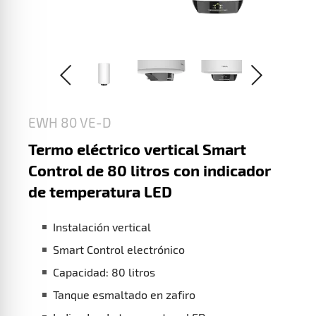
EWH 80 VE-D
Termo eléctrico vertical Smart
Control de 80 litros con indicador
de temperatura LED
Instalación vertical
Smart Control electrónico
Capacidad: 80 litros
Tanque esmaltado en zafiro