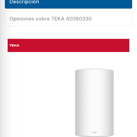
Descripción
Opiniones sobre TEKA 42080330