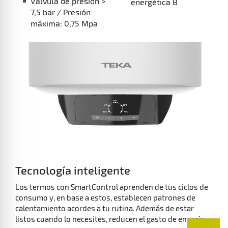
Válvula de presión >
energética B
7,5 bar / Presión
máxima: 0,75 Mpa
Tecnología inteligente
Los termos con SmartControl aprenden de tus ciclos de
consumo y, en base a estos, establecen patrones de
calentamiento acordes a tu rutina. Además de estar
listos cuando lo necesites, reducen el gasto de energía.