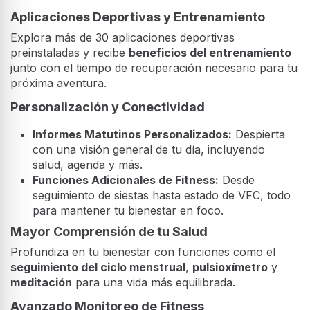
Aplicaciones Deportivas y Entrenamiento
Explora más de 30 aplicaciones deportivas
preinstaladas y recibe
beneficios del entrenamiento
junto con el tiempo de recuperación necesario para tu
próxima aventura.
Personalización y Conectividad
Informes Matutinos Personalizados:
Despierta
con una visión general de tu día, incluyendo
salud, agenda y más.
Funciones Adicionales de Fitness:
Desde
seguimiento de siestas hasta estado de VFC, todo
para mantener tu bienestar en foco.
Mayor Comprensión de tu Salud
Profundiza en tu bienestar con funciones como el
seguimiento del ciclo menstrual
,
pulsioxímetro
y
meditación
para una vida más equilibrada.
Avanzado Monitoreo de Fitness