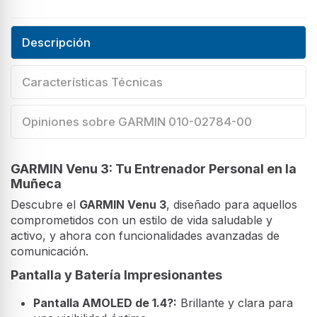
Descripción
Características Técnicas
Opiniones sobre GARMIN 010-02784-00
GARMIN Venu 3: Tu Entrenador Personal en la
Muñeca
Descubre el
GARMIN Venu 3
, diseñado para aquellos
comprometidos con un estilo de vida saludable y
activo, y ahora con funcionalidades avanzadas de
comunicación.
Pantalla y Batería Impresionantes
Pantalla AMOLED de 1.4?:
Brillante y clara para