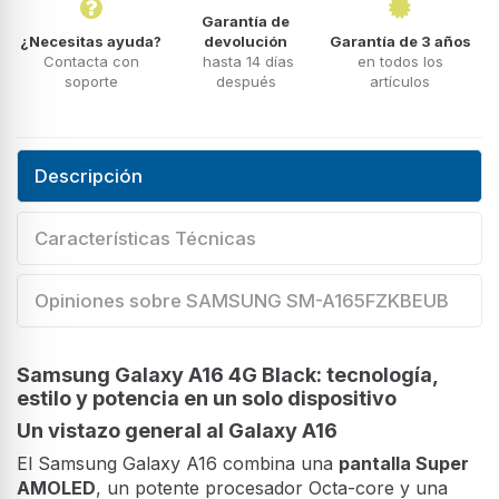
Garantía de
¿Necesitas ayuda?
devolución
Garantía de 3 años
Contacta con
hasta 14 días
en todos los
soporte
después
artículos
Descripción
Características Técnicas
Opiniones sobre SAMSUNG SM-A165FZKBEUB
Samsung Galaxy A16 4G Black: tecnología,
estilo y potencia en un solo dispositivo
Un vistazo general al Galaxy A16