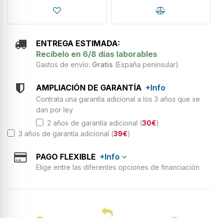
ENTREGA ESTIMADA:
Recíbelo en 6/8 días laborables
Gastos de envío:
Gratis
(España peninsular)
AMPLIACIÓN DE GARANTÍA
+Info
Contrata una garantía adicional a los 3 años que se
dan por ley
2 años de garantía adicional (
30€
)
3 años de garantía adicional (
39€
)
PAGO FLEXIBLE
+Info
Elige entre las diferentes opciones de financiación