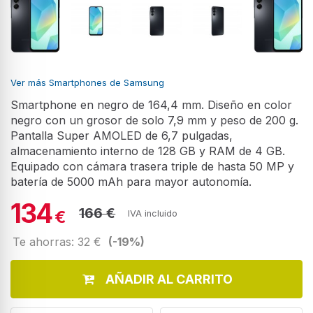
Ver más Smartphones de Samsung
Smartphone en negro de 164,4 mm. Diseño en color
negro con un grosor de solo 7,9 mm y peso de 200 g.
Pantalla Super AMOLED de 6,7 pulgadas,
almacenamiento interno de 128 GB y RAM de 4 GB.
Equipado con cámara trasera triple de hasta 50 MP y
batería de 5000 mAh para mayor autonomía.
134
166 €
€
IVA incluido
Te ahorras: 32 €
(-19%)
AÑADIR AL CARRITO