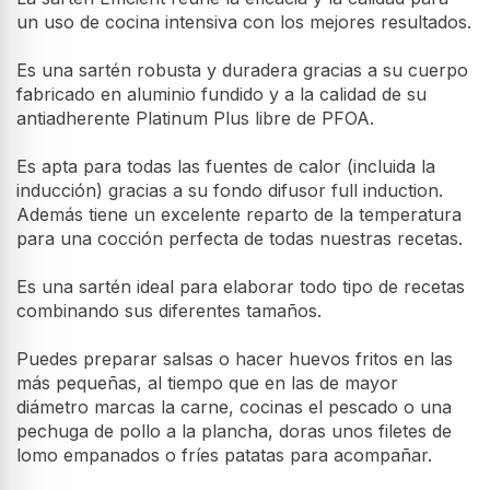
un uso de cocina intensiva con los mejores resultados.
Es una sartén robusta y duradera gracias a su cuerpo
fabricado en aluminio fundido y a la calidad de su
antiadherente Platinum Plus libre de PFOA.
Es apta para todas las fuentes de calor (incluida la
inducción) gracias a su fondo difusor full induction.
Además tiene un excelente reparto de la temperatura
para una cocción perfecta de todas nuestras recetas.
Es una sartén ideal para elaborar todo tipo de recetas
combinando sus diferentes tamaños.
Puedes preparar salsas o hacer huevos fritos en las
más pequeñas, al tiempo que en las de mayor
diámetro marcas la carne, cocinas el pescado o una
pechuga de pollo a la plancha, doras unos filetes de
lomo empanados o fríes patatas para acompañar.