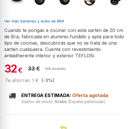
Ver más Sartenes y woks de BRA
Cuando te pongas a cocinar con esta sartén de 20 cm
de Bra, fabricada en aluminio fundido y apta para todo
tipo de cocinas, descubrirás que no se trata de una
sartén cualquiera. Cuenta con revestimiento
antiadherente interior y exterior TEFLON.
32
33 €
€
IVA incluido
Te ahorras: 1 €
(-3%)
ENTREGA ESTIMADA:
Oferta agotada
Gastos de envío:
Gratis
(España peninsular)