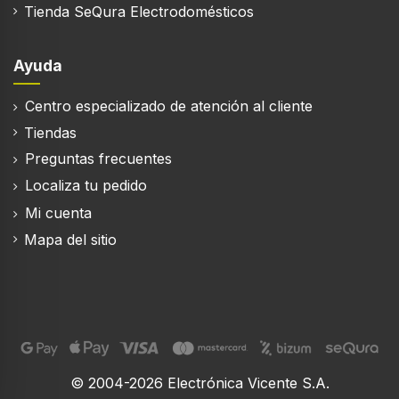
Tienda SeQura Electrodomésticos
Ayuda
Centro especializado de atención al cliente
Tiendas
Preguntas frecuentes
Localiza tu pedido
Mi cuenta
Mapa del sitio
© 2004-2026 Electrónica Vicente S.A.