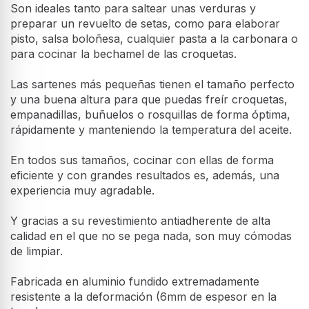
Son ideales tanto para saltear unas verduras y
preparar un revuelto de setas, como para elaborar
pisto, salsa boloñesa, cualquier pasta a la carbonara o
para cocinar la bechamel de las croquetas.
Las sartenes más pequeñas tienen el tamaño perfecto
y una buena altura para que puedas freír croquetas,
empanadillas, buñuelos o rosquillas de forma óptima,
rápidamente y manteniendo la temperatura del aceite.
En todos sus tamaños, cocinar con ellas de forma
eficiente y con grandes resultados es, además, una
experiencia muy agradable.
Y gracias a su revestimiento antiadherente de alta
calidad en el que no se pega nada, son muy cómodas
de limpiar.
Fabricada en aluminio fundido extremadamente
resistente a la deformación (6mm de espesor en la