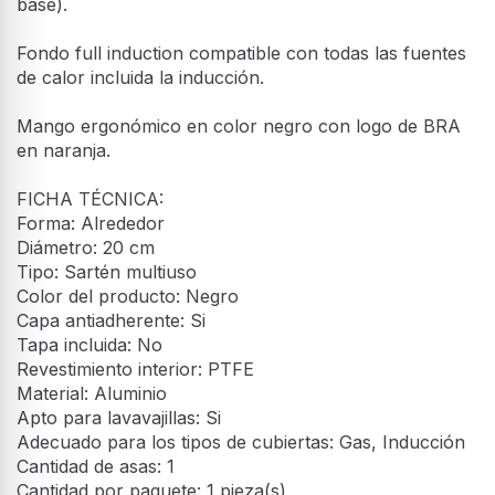
base).
Fondo full induction compatible con todas las fuentes
de calor incluida la inducción.
Mango ergonómico en color negro con logo de BRA
en naranja.
FICHA TÉCNICA:
Forma: Alrededor
Diámetro: 20 cm
Tipo: Sartén multiuso
Color del producto: Negro
Capa antiadherente: Si
Tapa incluida: No
Revestimiento interior: PTFE
Material: Aluminio
Apto para lavavajillas: Si
Adecuado para los tipos de cubiertas: Gas, Inducción
Cantidad de asas: 1
Cantidad por paquete: 1 pieza(s)