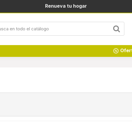
Renueva tu hogar
Ofer