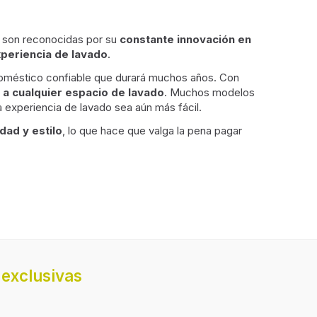
 son reconocidas por su
constante innovación en
xperiencia de lavado
.
doméstico confiable que durará muchos años. Con
 a cualquier espacio de lavado
. Muchos modelos
la experiencia de lavado sea aún más fácil.
dad y estilo
, lo que hace que valga la pena pagar
exclusivas