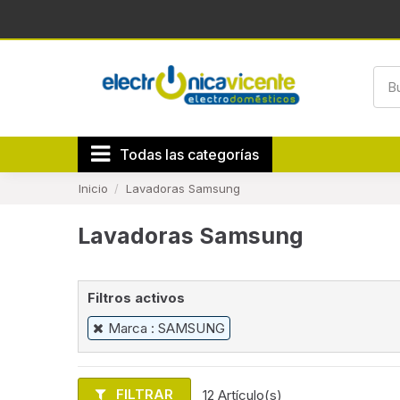
Todas las categorías
Inicio
Lavadoras Samsung
Lavadoras Samsung
Filtros activos
Marca : SAMSUNG
FILTRAR
12 Artículo(s)