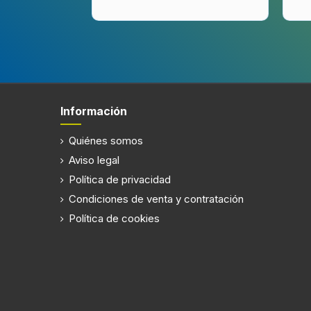
Información
Quiénes somos
Aviso legal
Política de privacidad
Condiciones de venta y contratación
Política de cookies