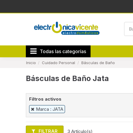
Todas las categorías
Inicio
Cuidado Personal
Básculas de Baño
Básculas de Baño Jata
Filtros activos
Marca : JATA
FILTRAR
3 Artículo(s)