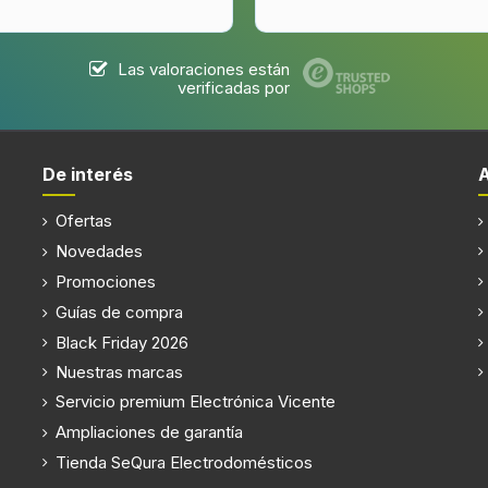
Las valoraciones están
verificadas por
De interés
Ofertas
Novedades
Promociones
Guías de compra
Black Friday 2026
Nuestras marcas
Servicio premium Electrónica Vicente
Ampliaciones de garantía
Tienda SeQura Electrodomésticos