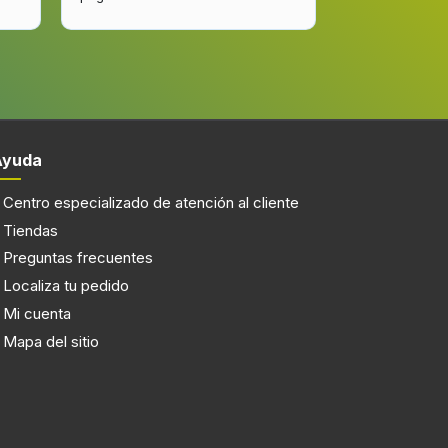
mejorar.
Ayuda
Centro especializado de atención al cliente
Tiendas
Preguntas frecuentes
Localiza tu pedido
Mi cuenta
Mapa del sitio