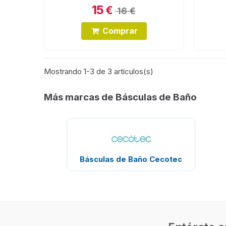
15
€
16 €
Comprar
Mostrando 1-3 de 3 artículos(s)
Más marcas de Básculas de Baño
Básculas de Baño Cecotec