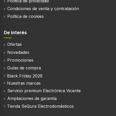
Política de privacidad
Condiciones de venta y contratación
Política de cookies
De interés
Ofertas
Novedades
Promociones
Guías de compra
Black Friday 2026
Nuestras marcas
Servicio premium Electrónica Vicente
Ampliaciones de garantía
Tienda SeQura Electrodomésticos