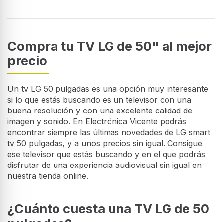
Compra tu TV LG de 50" al mejor
precio
Un tv LG 50 pulgadas es una opción muy interesante
si lo que estás buscando es un televisor con una
buena resolución y con una excelente calidad de
imagen y sonido. En Electrónica Vicente podrás
encontrar siempre las últimas novedades de LG smart
tv 50 pulgadas, y a unos precios sin igual. Consigue
ese televisor que estás buscando y en el que podrás
disfrutar de una experiencia audiovisual sin igual en
nuestra tienda online.
¿Cuánto cuesta una TV LG de 50