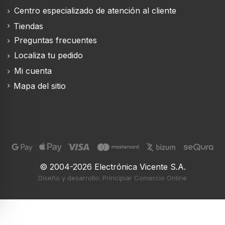
Centro especializado de atención al cliente
Tiendas
Preguntas frecuentes
Localiza tu pedido
Mi cuenta
Mapa del sitio
© 2004-2026 Electrónica Vicente S.A.
Diseño y desarrollo: Principiar Comercio Online