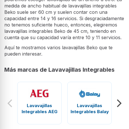
medida de ancho habitual de lavavajillas integrables
Beko suele ser 60 cm y suelen contar con una
capacidad entre 14 y 16 servicios. Si desgraciadamente
no tenemos suficiente hueco, entonces, elegiremos
lavavajillas integrables Beko de 45 cm, teniendo en
cuenta que su capacidad varía entre 10 y 11 servicios.
Aquí te mostramos varios lavavajillas Beko que te
pueden interesar.
Más marcas de Lavavajillas Integrables
Lavavajillas
Lavavajillas
Integrables AEG
Integrables Balay
Int