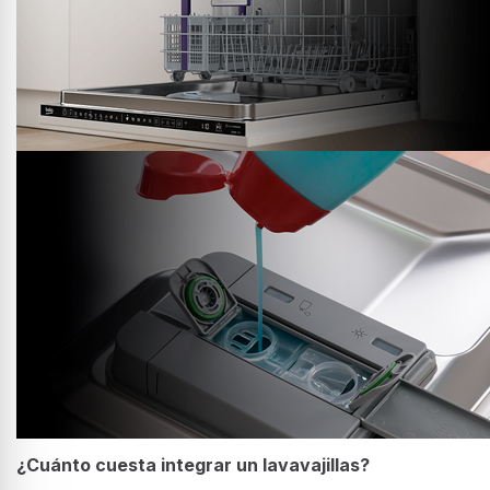
¿Cuánto cuesta integrar un lavavajillas?