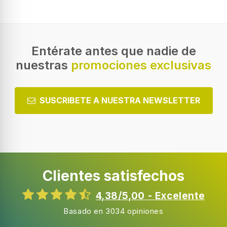
Entérate antes que nadie de
nuestras
promociones exclusivas
SUSCRIBETE A NUESTRA NEWSLETTER
Clientes satisfechos
4,38/5,00 - Excelente
Basado en 3034 opiniones