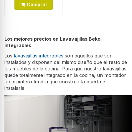
Comprar
Los mejores precios en Lavavajillas Beko
integrables
Los
lavavajillas integrables
son aquellos que son
instalados y disponen del mismo diseño que el resto de
los muebles de la cocina. Para que nuestro lavavajillas
quede totalmente integrado en la cocina, un montador
o carpintero tendrá que construir la puerta e
instalarla.