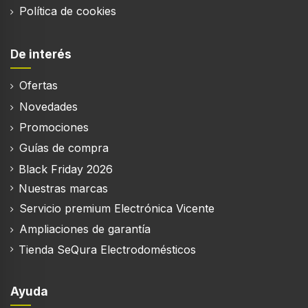
Política de cookies
De interés
Ofertas
Novedades
Promociones
Guías de compra
Black Friday 2026
Nuestras marcas
Servicio premium Electrónica Vicente
Ampliaciones de garantía
Tienda SeQura Electrodomésticos
Ayuda