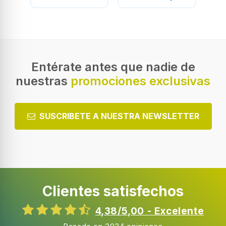
Entérate antes que nadie de
nuestras
promociones exclusivas
SUSCRIBETE A NUESTRA NEWSLETTER
Clientes satisfechos
4,38/5,00 - Excelente