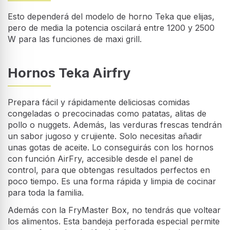
Esto dependerá del modelo de horno Teka que elijas,
pero de media la potencia oscilará entre 1200 y 2500
W para las funciones de maxi grill.
Hornos Teka Airfry
Prepara fácil y rápidamente deliciosas comidas
congeladas o precocinadas como patatas, alitas de
pollo o nuggets. Además, las verduras frescas tendrán
un sabor jugoso y crujiente. Solo necesitas añadir
unas gotas de aceite. Lo conseguirás con los hornos
con función AirFry, accesible desde el panel de
control, para que obtengas resultados perfectos en
poco tiempo. Es una forma rápida y limpia de cocinar
para toda la familia.
Además con la FryMaster Box, no tendrás que voltear
los alimentos. Esta bandeja perforada especial permite