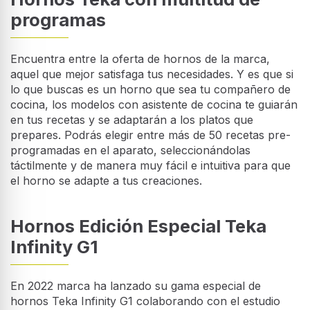
programas
Encuentra entre la oferta de hornos de la marca,
aquel que mejor satisfaga tus necesidades. Y es que si
lo que buscas es un horno que sea tu compañero de
cocina, los modelos con asistente de cocina te guiarán
en tus recetas y se adaptarán a los platos que
prepares. Podrás elegir entre más de 50 recetas pre-
programadas en el aparato, seleccionándolas
táctilmente y de manera muy fácil e intuitiva para que
el horno se adapte a tus creaciones.
Hornos Edición Especial Teka
Infinity G1
En 2022 marca ha lanzado su gama especial de
hornos Teka Infinity G1 colaborando con el estudio