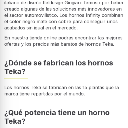
italiano de diseño Italdesign Giugiaro famoso por haber
creado algunas de las soluciones más innovadoras en
el sector automovilístico. Los hornos Infinity combinan
el color negro mate con cobre para conseguir unos
acabados sin igual en el mercado.
En nuestra tienda online podrás encontrar las mejores
ofertas y los precios más baratos de hornos Teka.
¿Dónde se fabrican los hornos
Teka?
Los hornos Teka se fabrican en las 15 plantas que la
marca tiene repartidas por el mundo.
¿Qué potencia tiene un horno
Teka?