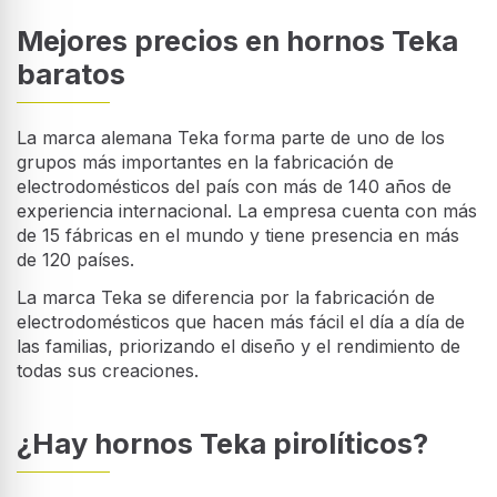
Mejores precios en hornos Teka
baratos
La marca alemana Teka forma parte de uno de los
grupos más importantes en la fabricación de
electrodomésticos del país con más de 140 años de
experiencia internacional. La empresa cuenta con más
de 15 fábricas en el mundo y tiene presencia en más
de 120 países.
La marca Teka se diferencia por la fabricación de
electrodomésticos que hacen más fácil el día a día de
las familias, priorizando el diseño y el rendimiento de
todas sus creaciones.
¿Hay hornos Teka pirolíticos?