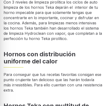
Con 3 niveles de limpieza pirolítica los ciclos de auto
limpieza de los hornos Teka dejarán el interior de tu
horno impecable para que solamente tengas que
concentrarte en lo importante, cocinar y disfrutar en
la cocina. Además, para limpiezas menos intensivas
los hornos Teka también han desarrollado el sistema
de limpieza Hydroclean con vapor, que completan a la
perfección tu horno Teka pirolítico.
Hornos con distribución
uniforme del calor
Para conseguir que tus recetas favoritas consigan ese
punto crujiente tan delicioso que las harán todavía
más irresistibles. Para ello cuentan con una resistencia
extra.
Hornos Teka con multitud de