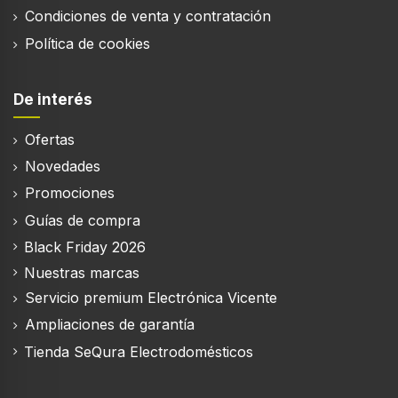
Condiciones de venta y contratación
Política de cookies
De interés
Ofertas
Novedades
Promociones
Guías de compra
Black Friday 2026
Nuestras marcas
Servicio premium Electrónica Vicente
Ampliaciones de garantía
Tienda SeQura Electrodomésticos