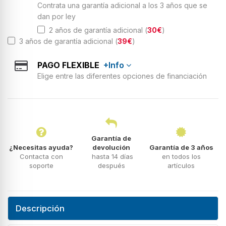
Contrata una garantía adicional a los 3 años que se
dan por ley
2 años de garantía adicional (
30€
)
3 años de garantía adicional (
39€
)
PAGO FLEXIBLE
+Info
Elige entre las diferentes opciones de financiación
Garantía de
¿Necesitas ayuda?
devolución
Garantía de 3 años
Contacta con
hasta 14 días
en todos los
soporte
después
artículos
Descripción