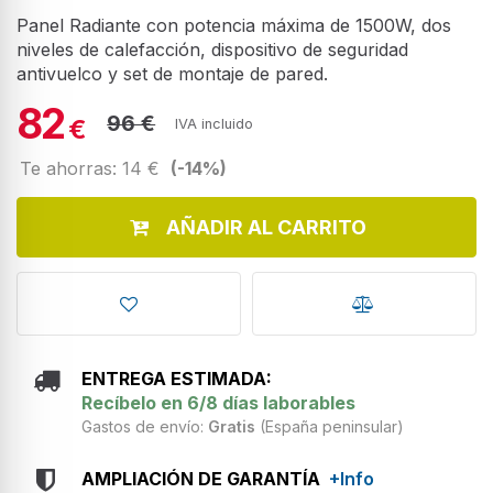
Panel Radiante con potencia máxima de 1500W, dos
niveles de calefacción, dispositivo de seguridad
antivuelco y set de montaje de pared.
82
96 €
€
IVA incluido
Te ahorras: 14 €
(-14%)
AÑADIR AL CARRITO
ENTREGA ESTIMADA:
Recíbelo en 6/8 días laborables
Gastos de envío:
Gratis
(España peninsular)
AMPLIACIÓN DE GARANTÍA
+Info