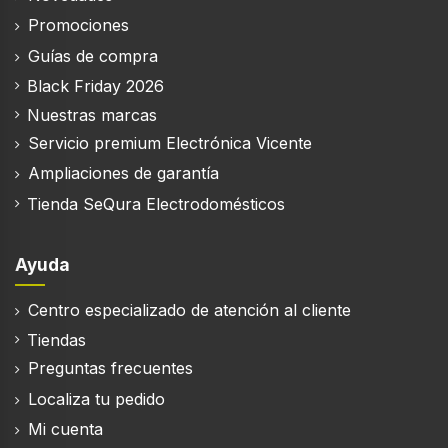
Promociones
Guías de compra
Black Friday 2026
Nuestras marcas
Servicio premium Electrónica Vicente
Ampliaciones de garantía
Tienda SeQura Electrodomésticos
Ayuda
Centro especializado de atención al cliente
Tiendas
Preguntas frecuentes
Localiza tu pedido
Mi cuenta