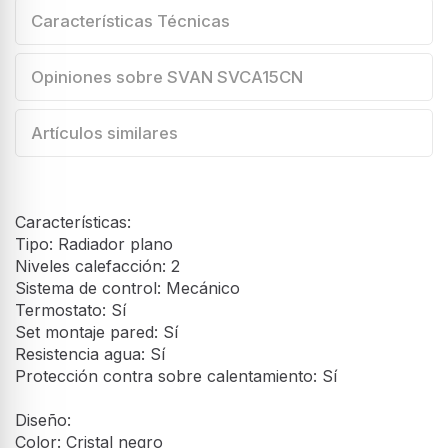
Características Técnicas
Opiniones sobre SVAN SVCA15CN
Artículos similares
Características:
Tipo: Radiador plano
Niveles calefacción: 2
Sistema de control: Mecánico
Termostato: Sí
Set montaje pared: Sí
Resistencia agua: Sí
Protección contra sobre calentamiento: Sí
Diseño:
Color: Cristal negro