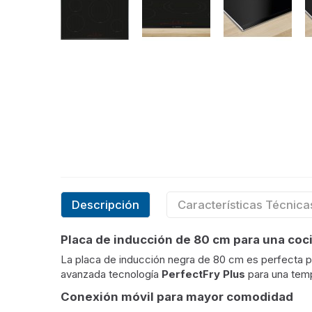
Descripción
Características Técnica
Placa de inducción de 80 cm para una co
La placa de inducción negra de 80 cm es perfecta pa
avanzada tecnología
PerfectFry Plus
para una tempe
Conexión móvil para mayor comodidad