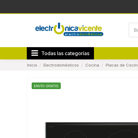
Todas las categorías
Inicio
Electrodomésticos
Cocina
Placas de Cocin
ENVÍO GRATIS