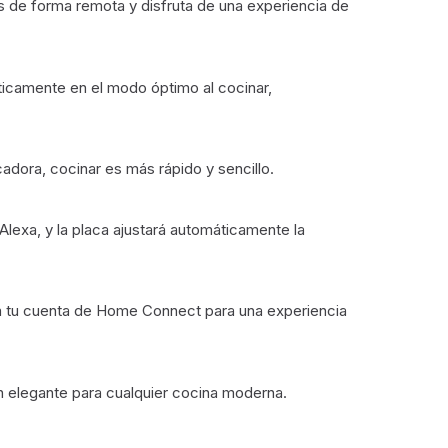
es de forma remota y disfruta de una experiencia de
icamente en el modo óptimo al cocinar,
cadora, cocinar es más rápido y sencillo.
Alexa, y la placa ajustará automáticamente la
ula tu cuenta de Home Connect para una experiencia
n elegante para cualquier cocina moderna.