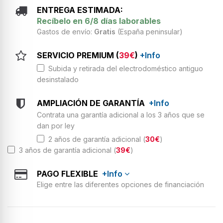
ENTREGA ESTIMADA:
Recíbelo en 6/8 días laborables
Gastos de envío:
Gratis
(España peninsular)
SERVICIO PREMIUM (
39€
)
+Info
Subida y retirada del electrodoméstico antiguo
desinstalado
AMPLIACIÓN DE GARANTÍA
+Info
Contrata una garantía adicional a los 3 años que se
dan por ley
2 años de garantía adicional (
30€
)
3 años de garantía adicional (
39€
)
PAGO FLEXIBLE
+Info
Elige entre las diferentes opciones de financiación