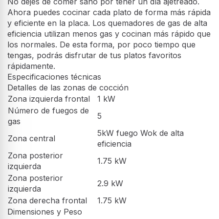
Quemador de gas de alta eficiencia
Cocción más rápida y eficiente con diseño de
quemador especial
No dejes de comer sano por tener un día ajetreado.
Ahora puedes cocinar cada plato de forma más rápida
y eficiente en la placa. Los quemadores de gas de alta
eficiencia utilizan menos gas y cocinan más rápido que
los normales. De esta forma, por poco tiempo que
tengas, podrás disfrutar de tus platos favoritos
rápidamente.
Especificaciones técnicas
Detalles de las zonas de cocción