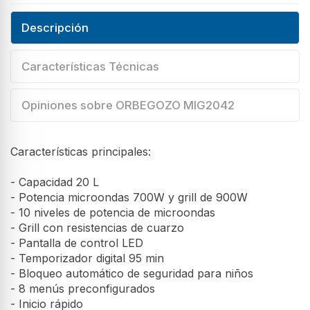
Descripción
Características Técnicas
Opiniones sobre ORBEGOZO MIG2042
Características principales:
- Capacidad 20 L
- Potencia microondas 700W y grill de 900W
- 10 niveles de potencia de microondas
- Grill con resistencias de cuarzo
- Pantalla de control LED
- Temporizador digital 95 min
- Bloqueo automático de seguridad para niños
- 8 menús preconfigurados
- Inicio rápido