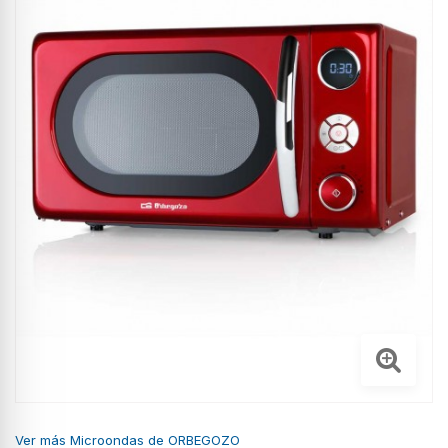
Ver más Microondas de ORBEGOZO