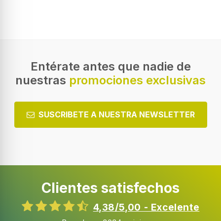
Entérate antes que nadie de
nuestras
promociones exclusivas
SUSCRIBETE A NUESTRA NEWSLETTER
Clientes satisfechos
4,38/5,00 - Excelente