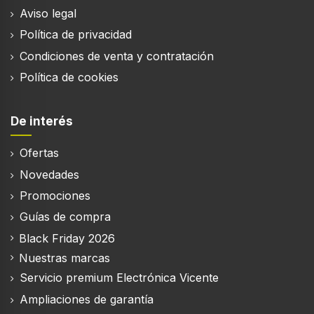
Aviso legal
Política de privacidad
Condiciones de venta y contratación
Política de cookies
De interés
Ofertas
Novedades
Promociones
Guías de compra
Black Friday 2026
Nuestras marcas
Servicio premium Electrónica Vicente
Ampliaciones de garantía