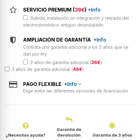
SERVICIO PREMIUM (
39€
)
+Info
Subida, instalación sin integración y retirada del
electrodoméstico antiguo desinstalado
AMPLIACIÓN DE GARANTÍA
+Info
Contrata una garantía adicional a los 3 años que se
dan por ley
2 años de garantía adicional (
36€
)
3 años de garantía adicional (
46€
)
PAGO FLEXIBLE
+Info
Elige entre las diferentes opciones de financiación
Garantía de
¿Necesitas ayuda?
devolución
Garantía de 3 años