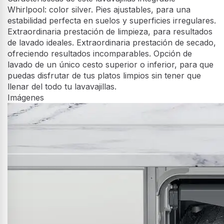
Whirlpool: color silver. Pies ajustables, para una
estabilidad perfecta en suelos y superficies irregulares.
Extraordinaria prestación de limpieza, para resultados
de lavado ideales. Extraordinaria prestación de secado,
ofreciendo resultados incomparables. Opción de
lavado de un único cesto superior o inferior, para que
puedas disfrutar de tus platos limpios sin tener que
llenar del todo tu lavavajillas.
Imágenes