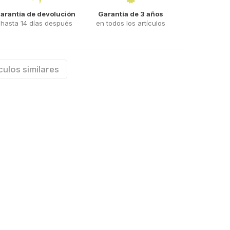
arantía de devolución
Garantía de 3 años
hasta 14 días después
en todos los artículos
culos similares