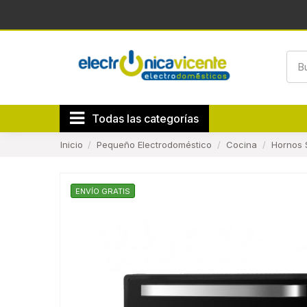
Todas las categorías
Inicio
Pequeño Electrodoméstico
Cocina
Hornos
ENVÍO GRATIS