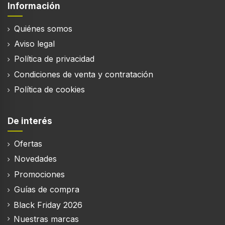
Información
Peso
750 g
Quiénes somos
Aviso legal
Política de privacidad
Condiciones de venta y contratación
Política de cookies
De interés
Ofertas
Novedades
Promociones
Guías de compra
Black Friday 2026
Nuestras marcas