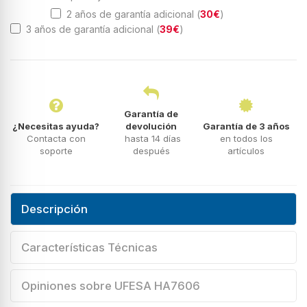
2 años de garantía adicional (
30€
)
3 años de garantía adicional (
39€
)
Garantía de
¿Necesitas ayuda?
devolución
Garantía de 3 años
Contacta con
hasta 14 días
en todos los
soporte
después
artículos
Descripción
Características Técnicas
Opiniones sobre UFESA HA7606