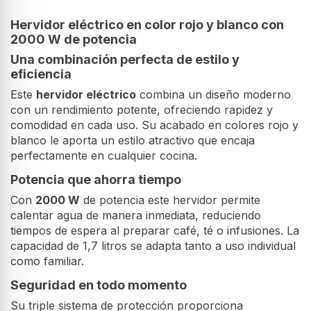
Hervidor eléctrico en color rojo y blanco con
2000 W de potencia
Una combinación perfecta de estilo y
eficiencia
Este
hervidor eléctrico
combina un diseño moderno
con un rendimiento potente, ofreciendo rapidez y
comodidad en cada uso. Su acabado en colores rojo y
blanco le aporta un estilo atractivo que encaja
perfectamente en cualquier cocina.
Potencia que ahorra tiempo
Con
2000 W
de potencia este hervidor permite
calentar agua de manera inmediata, reduciendo
tiempos de espera al preparar café, té o infusiones. La
capacidad de 1,7 litros se adapta tanto a uso individual
como familiar.
Seguridad en todo momento
Su triple sistema de protección proporciona