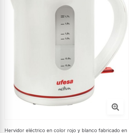
Hervidor eléctrico en color rojo y blanco fabricado en