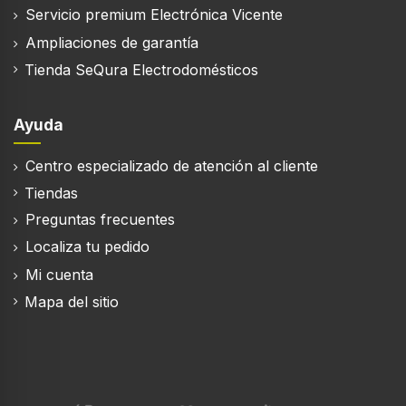
Servicio premium Electrónica Vicente
Ampliaciones de garantía
Tienda SeQura Electrodomésticos
Ayuda
Centro especializado de atención al cliente
Tiendas
Preguntas frecuentes
Localiza tu pedido
Mi cuenta
Mapa del sitio