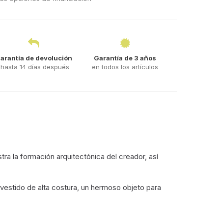
arantía de devolución
Garantía de 3 años
hasta 14 días después
en todos los artículos
a la formación arquitectónica del creador, así
 vestido de alta costura, un hermoso objeto para