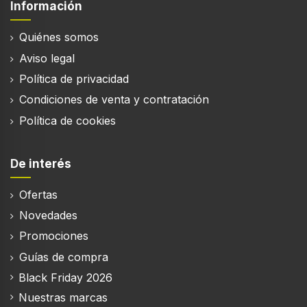
Información
Quiénes somos
Aviso legal
Política de privacidad
Condiciones de venta y contratación
Política de cookies
De interés
Ofertas
Novedades
Promociones
Guías de compra
Black Friday 2026
Nuestras marcas