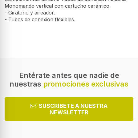
Monomando vertical con cartucho cerámico.
- Giratorio y aireador.
- Tubos de conexión flexibles.
Entérate antes que nadie de
nuestras
promociones exclusivas
SUSCRIBETE A NUESTRA
NEWSLETTER