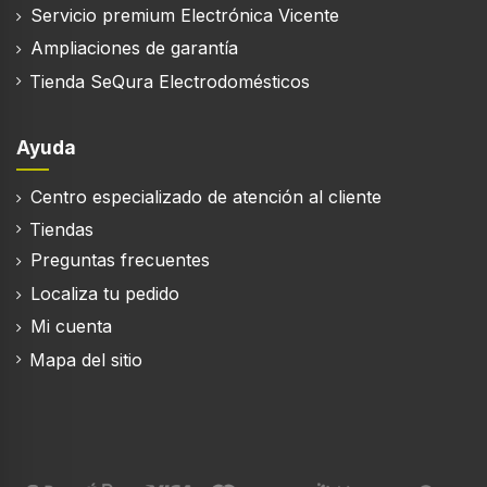
Servicio premium Electrónica Vicente
Ampliaciones de garantía
Tienda SeQura Electrodomésticos
Ayuda
Centro especializado de atención al cliente
Tiendas
Preguntas frecuentes
Localiza tu pedido
Mi cuenta
Mapa del sitio