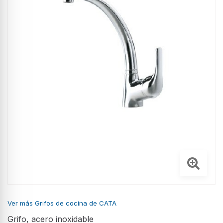
Ver más Grifos de cocina de CATA
Grifo, acero inoxidable