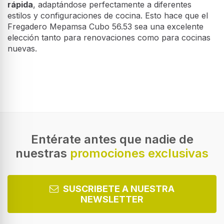
rápida
, adaptándose perfectamente a diferentes
estilos y configuraciones de cocina. Esto hace que el
Fregadero Mepamsa Cubo 56.53 sea una excelente
elección tanto para renovaciones como para cocinas
nuevas.
Entérate antes que nadie de
nuestras
promociones exclusivas
SUSCRIBETE A NUESTRA
NEWSLETTER