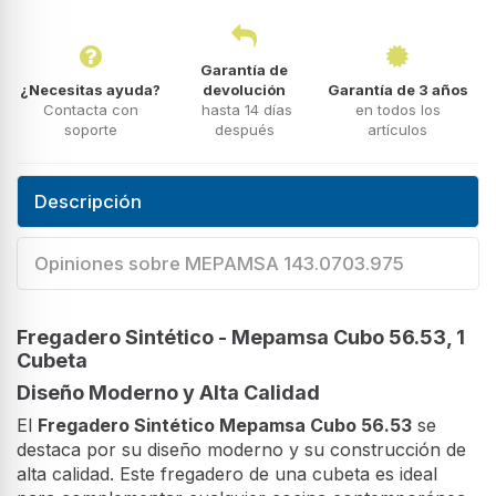
Garantía de
¿Necesitas ayuda?
devolución
Garantía de 3 años
Contacta con
hasta 14 días
en todos los
soporte
después
artículos
Descripción
Opiniones sobre MEPAMSA 143.0703.975
Fregadero Sintético - Mepamsa Cubo 56.53, 1
Cubeta
Diseño Moderno y Alta Calidad
El
Fregadero Sintético Mepamsa Cubo 56.53
se
destaca por su diseño moderno y su construcción de
alta calidad. Este fregadero de una cubeta es ideal