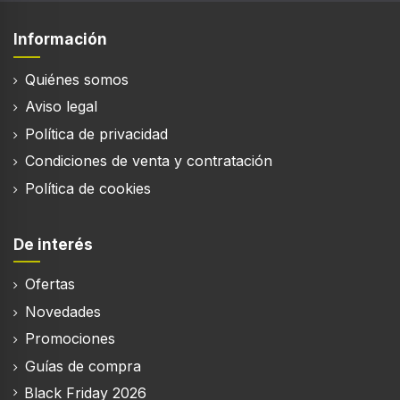
Información
Quiénes somos
Aviso legal
Política de privacidad
Condiciones de venta y contratación
Política de cookies
De interés
Ofertas
Novedades
Promociones
Guías de compra
Black Friday 2026