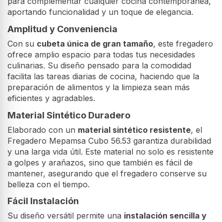
para complementar cualquier cocina contemporánea,
aportando funcionalidad y un toque de elegancia.
Amplitud y Conveniencia
Con su
cubeta única de gran tamaño
, este fregadero
ofrece amplio espacio para todas tus necesidades
culinarias. Su diseño pensado para la comodidad
facilita las tareas diarias de cocina, haciendo que la
preparación de alimentos y la limpieza sean más
eficientes y agradables.
Material Sintético Duradero
Elaborado con un
material sintético resistente
, el
Fregadero Mepamsa Cubo 56.53 garantiza durabilidad
y una larga vida útil. Este material no solo es resistente
a golpes y arañazos, sino que también es fácil de
mantener, asegurando que el fregadero conserve su
belleza con el tiempo.
Fácil Instalación
Su diseño versátil permite una
instalación sencilla y