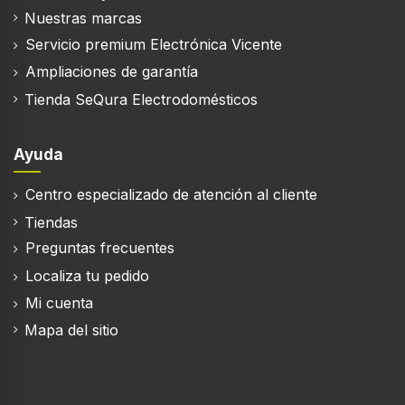
Nuestras marcas
Servicio premium Electrónica Vicente
Ampliaciones de garantía
Tienda SeQura Electrodomésticos
Ayuda
Centro especializado de atención al cliente
Tiendas
Preguntas frecuentes
Localiza tu pedido
Mi cuenta
Mapa del sitio