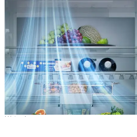
Ahorro energético con IA