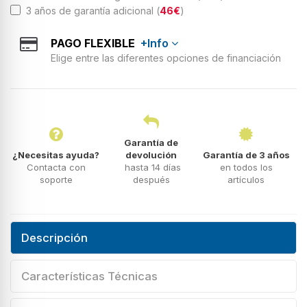
3 años de garantía adicional (
46€
)
PAGO FLEXIBLE
+Info
Elige entre las diferentes opciones de financiación
Garantía de
¿Necesitas ayuda?
devolución
Garantía de 3 años
Contacta con
hasta 14 días
en todos los
soporte
después
artículos
Descripción
Características Técnicas