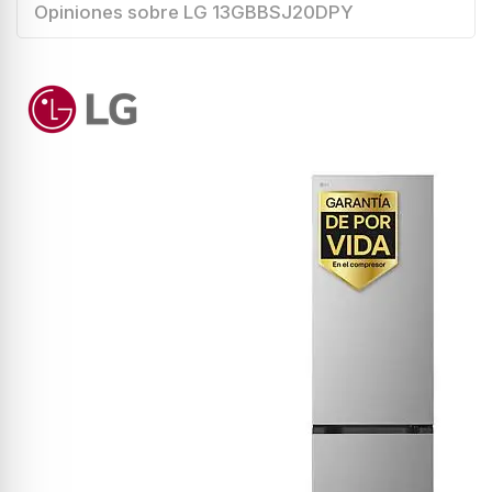
Opiniones sobre LG 13GBBSJ20DPY