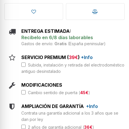
ENTREGA ESTIMADA:
Recíbelo en 6/8 días laborables
Gastos de envío:
Gratis
(España peninsular)
SERVICIO PREMIUM (
39€
)
+Info
Subida, instalación y retirada del electrodoméstico
antiguo desinstalado
MODIFICACIONES
Cambio sentido de puerta (
45€
)
AMPLIACIÓN DE GARANTÍA
+Info
Contrata una garantía adicional a los 3 años que se
dan por ley
2 años de garantía adicional (
36€
)