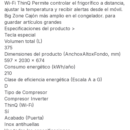
Wi-Fi ThinQ Permite controlar el frigorífico a distancia,
ajustar la temperatura y recibir alertas desde el móvil.
Big Zone Cajón más amplio en el congelador. para
guardar artículos grandes
Especificaciones del producto >
Tecla especial
Volumen total (L)
375
Dimensiones del producto (AnchoxAltoxFondo, mm)
597 x 2030 x 674
Consumo energético (kWh/año)
210
Clase de eficiencia energética (Escala A a G)
D
Tipo de Compresor
Compresor Inverter
ThinQ (Wi-Fi)
Sí
Acabado (Puerta)
Inox antihuellas