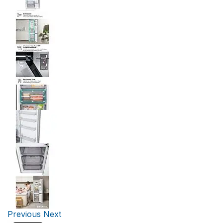
Previous
Next