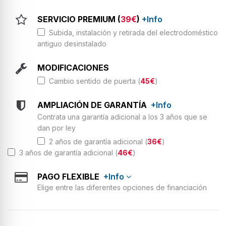
SERVICIO PREMIUM (
39€
)
+Info
Subida, instalación y retirada del electrodoméstico
antiguo desinstalado
MODIFICACIONES
Cambio sentido de puerta (
45€
)
AMPLIACIÓN DE GARANTÍA
+Info
Contrata una garantía adicional a los 3 años que se
dan por ley
2 años de garantía adicional (
36€
)
3 años de garantía adicional (
46€
)
PAGO FLEXIBLE
+Info
Elige entre las diferentes opciones de financiación