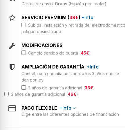
Gastos de envío:
Gratis
(España peninsular)
SERVICIO PREMIUM (
39€
)
+Info
Subida, instalación y retirada del electrodoméstico
antiguo desinstalado
MODIFICACIONES
Cambio sentido de puerta (
45€
)
AMPLIACIÓN DE GARANTÍA
+Info
Contrata una garantía adicional a los 3 años que se
dan por ley
2 años de garantía adicional (
36€
)
3 años de garantía adicional (
46€
)
PAGO FLEXIBLE
+Info
Elige entre las diferentes opciones de financiación