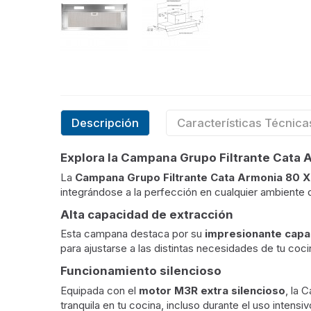
Descripción
Características Técnica
Explora la Campana Grupo Filtrante Cata 
La
Campana Grupo Filtrante Cata Armonia 80 X
integrándose a la perfección en cualquier ambient
Alta capacidad de extracción
Esta campana destaca por su
impresionante capa
para ajustarse a las distintas necesidades de tu coc
Funcionamiento silencioso
Equipada con el
motor M3R extra silencioso
, la 
tranquila en tu cocina, incluso durante el uso intens