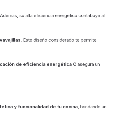
Además, su alta eficiencia energética contribuye al
vavajillas
. Este diseño considerado te permite
icación de eficiencia energética C
asegura un
tética y funcionalidad de tu cocina
, brindando un