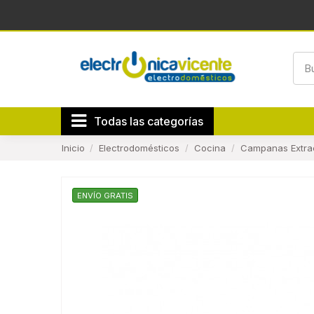
Todas las categorías
Inicio
Electrodomésticos
Cocina
Campanas Extra
ENVÍO GRATIS