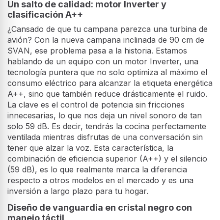
Un salto de calidad: motor Inverter y
clasificación A++
¿Cansado de que tu campana parezca una turbina de
avión? Con la nueva campana inclinada de 90 cm de
SVAN, ese problema pasa a la historia. Estamos
hablando de un equipo con un motor Inverter, una
tecnología puntera que no solo optimiza al máximo el
consumo eléctrico para alcanzar la etiqueta energética
A++, sino que también reduce drásticamente el ruido.
La clave es el control de potencia sin fricciones
innecesarias, lo que nos deja un nivel sonoro de tan
solo 59 dB. Es decir, tendrás la cocina perfectamente
ventilada mientras disfrutas de una conversación sin
tener que alzar la voz. Esta característica, la
combinación de eficiencia superior (A++) y el silencio
(59 dB), es lo que realmente marca la diferencia
respecto a otros modelos en el mercado y es una
inversión a largo plazo para tu hogar.
Diseño de vanguardia en cristal negro con
manejo táctil