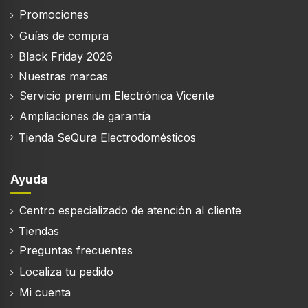
Promociones
Guías de compra
Black Friday 2026
Nuestras marcas
Servicio premium Electrónica Vicente
Ampliaciones de garantía
Tienda SeQura Electrodomésticos
Ayuda
Centro especializado de atención al cliente
Tiendas
Preguntas frecuentes
Localiza tu pedido
Mi cuenta