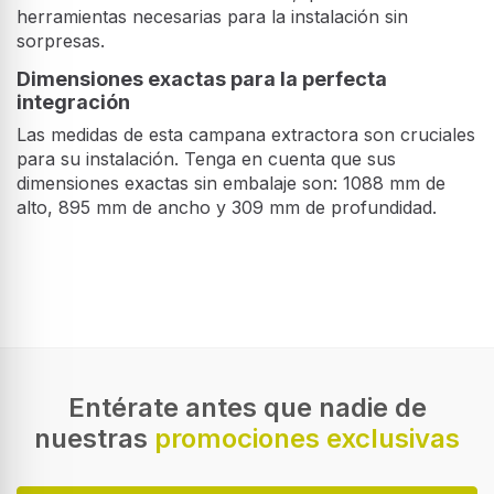
herramientas necesarias para la instalación sin
sorpresas.
Dimensiones exactas para la perfecta
integración
Las medidas de esta campana extractora son cruciales
para su instalación. Tenga en cuenta que sus
dimensiones exactas sin embalaje son: 1088 mm de
alto, 895 mm de ancho y 309 mm de profundidad.
Entérate antes que nadie de
nuestras
promociones exclusivas