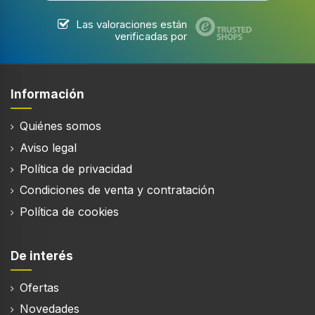
Las valoraciones están
verificadas por
Información
Quiénes somos
Aviso legal
Política de privacidad
Condiciones de venta y contratación
Política de cookies
De interés
Ofertas
Novedades