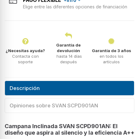
Elige entre las diferentes opciones de financiación
Garantía de
¿Necesitas ayuda?
devolución
Garantía de 3 años
Contacta con
hasta 14 días
en todos los
soporte
después
artículos
Descripción
Opiniones sobre SVAN SCPD901AN
Campana Inclinada SVAN SCPD901AN: El
diseño que aspira al silencio y la eficiencia A++