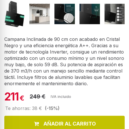
Campana Inclinada de 90 cm con acabado en Cristal
Negro y una eficiencia energética A++. Gracias a su
motor de tecnología Inverter, consigue un rendimiento
optimizado con un consumo mínimo y un nivel sonoro
muy bajo, de solo 59 dB. Su potencia de aspiración es
de 370 m3/h con un manejo sencillo mediante control
táctil. Incluye filtros de aluminio lavables que facilitan
enormemente el mantenimiento diario.
211
249 €
€
IVA incluido
Te ahorras: 38 €
(-15%)
AÑADIR AL CARRITO